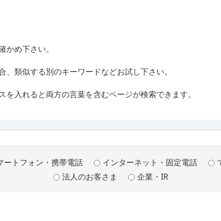
確かめ下さい。
合、類似する別のキーワードなどお試し下さい。
スを入れると両方の言葉を含むページが検索できます。
マートフォン・携帯電話
インターネット・固定電話
法人のお客さま
企業・IR