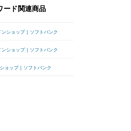
ワード関連商品
インショップ | ソフトバンク
インショップ | ソフトバンク
ラインショップ | ソフトバンク