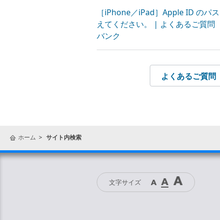
［iPhone／iPad］Apple ID
えてください。 | よくあるご質問（F
バンク
よくあるご質問（
ホーム
サイト内検索
文字サイズ