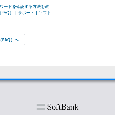
 のパスワードを確認する方法を教
AQ） | サポート | ソフト
FAQ）へ