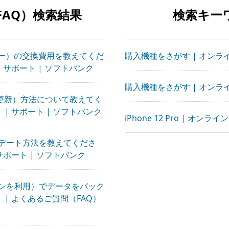
AQ）検索結果
検索キー
テリー）の交換費用を教えてくだ
購入機種をさがす | オンラ
| サポート | ソフトバンク
購入機種をさがす | オンラ
ト（更新）方法について教えてく
 | サポート | ソフトバンク
iPhone 12 Pro | オン
アップデート方法を教えてくださ
 サポート | ソフトバンク
（パソコンを利用）でデータをバック
| よくあるご質問（FAQ）