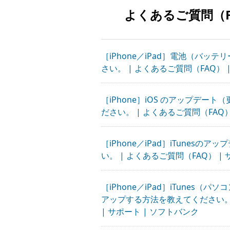
よくあるご質問（F
［iPhone／iPad］電池（バッ
さい。 | よくあるご質問（FAQ） 
［iPhone］iOS のアップデー
ださい。 | よくあるご質問（FAQ）
［iPhone／iPad］iTunesの
い。 | よくあるご質問（FAQ） |
［iPhone／iPad］iTunes
アップする方法を教えてください。 
| サポート | ソフトバンク