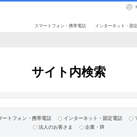
スマートフォン・携帯電話
インターネット・固
サイト内検索
マートフォン・携帯電話
インターネット・固定電話
法人のお客さま
企業・IR