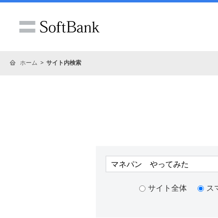
ホーム
サイト内検索
サイト全体
ス