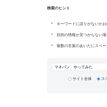
検索のヒント
キーワードに誤りがないかお
目的の情報が見つからない場
複数の言葉のあいだにスペー
サイト全体
ス