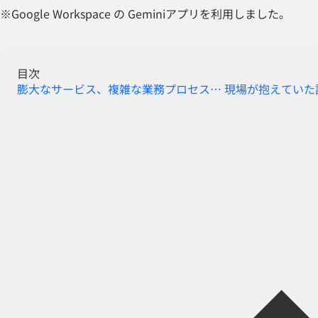
※Google Workspace の Geminiアプリを利用しました。
目次
膨大なサービス、複雑な業務プロセス… 現場が抱えていた