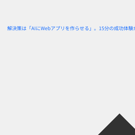
解決策は「AIにWebアプリを作らせる」。15分の成功体