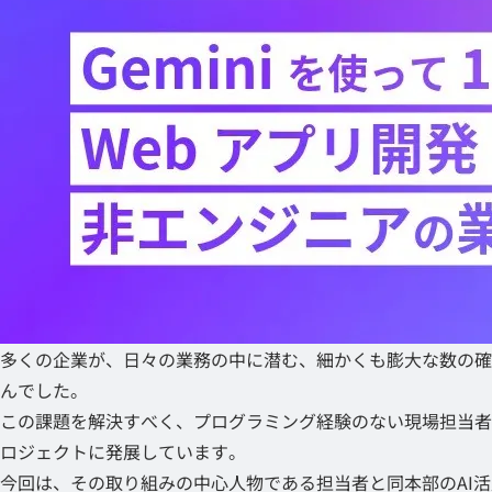
多くの企業が、日々の業務の中に潜む、細かくも膨大な数の確
んでした。
この課題を解決すべく、プログラミング経験のない現場担当
ロジェクトに発展しています。
今回は、その取り組みの中心人物である担当者と同本部のAI