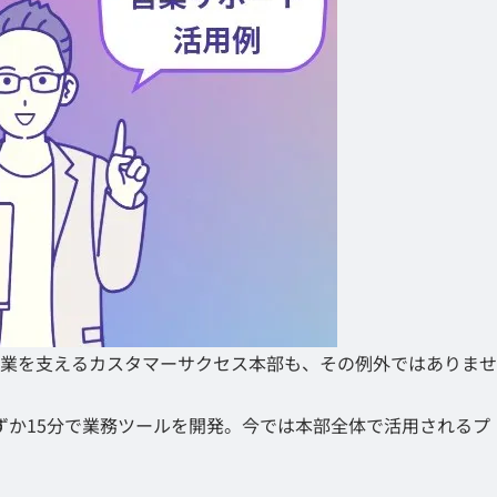
業を支えるカスタマーサクセス本部も、その例外ではありませ
ずか15分で業務ツールを開発。今では本部全体で活用されるプ