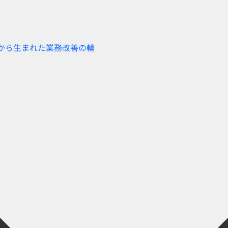
験から生まれた業務改善の輪