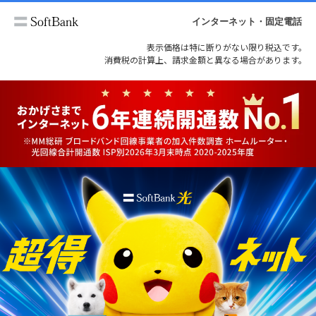
インターネット・固定電話
表示価格は特に断りがない限り税込です。
消費税の計算上、請求金額と異なる場合があります。