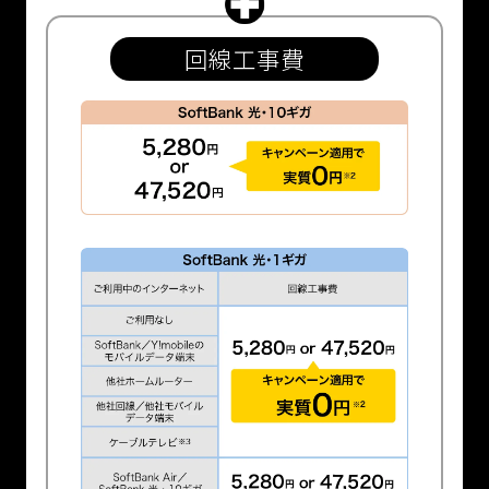
回線工事費