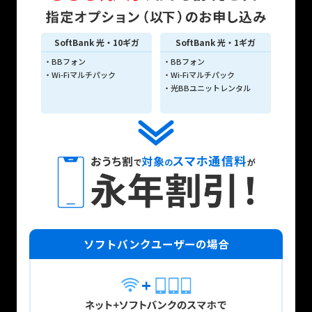
SoftBank 光・10ギガ
SoftBank 光・1ギガ
・
BBフォン
・
BBフォン
・
Wi-Fiマルチパック
・
Wi-Fiマルチパック
・
光BBユニットレンタル
ソフトバンクユーザーの場合