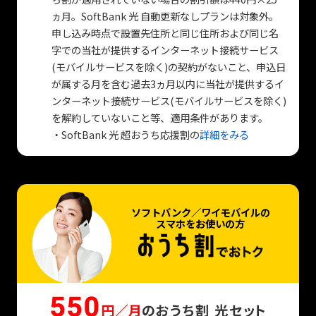
ヵ月。SoftBank 光 自動更新なしプランは対象外。
申し込み時点で設置先住所と同じ住所および同じ名
字での当社が提供するインターネット接続サービス
(モバイルサービスを除く)の契約がないこと、申込日
が属する月を含む過去3ヵ月以内に当社が提供するイ
ンターネット接続サービス(モバイルサービスを除く)
を解約していないこと等、適用条件があります。
・SoftBank 光 超おうち応援割の
詳細をみる
ソフトバンク／ワイモバイルの
スマホをお使いの方