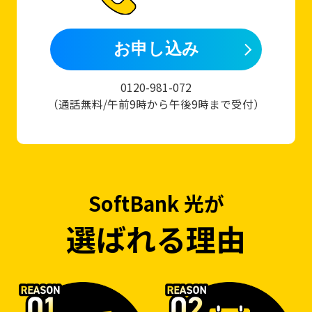
お申し込み
0120-981-072
（通話無料/午前9時から午後9時まで受付）
SoftBank 光
が
選ばれる理由