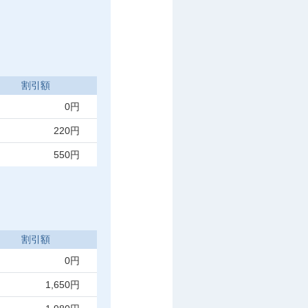
割引額
0円
220円
550円
割引額
0円
1,650円