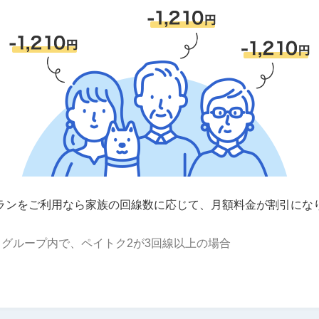
ランをご利用なら家族の回線数に応じて、月額料金が割引にな
グループ内で、ペイトク2が3回線以上の場合