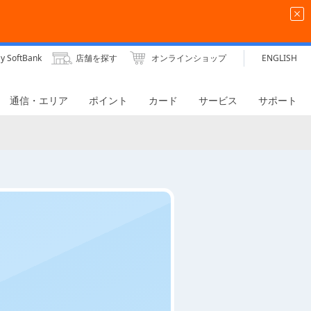
y SoftBank
店舗を探す
オンラインショップ
ENGLISH
通信・エリア
ポイント
カード
サービス
サポート