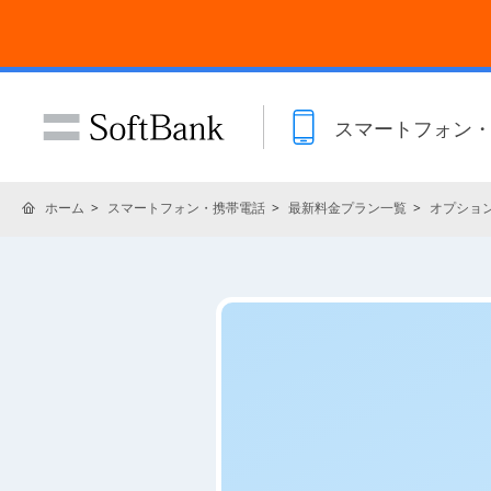
スマートフォン
ホーム
スマートフォン・携帯電話
最新料金プラン一覧
オプショ