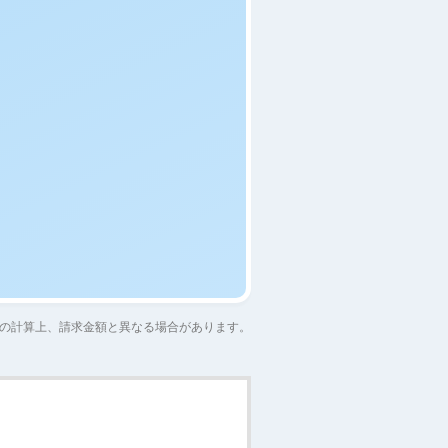
の計算上、請求金額と異なる場合があります。