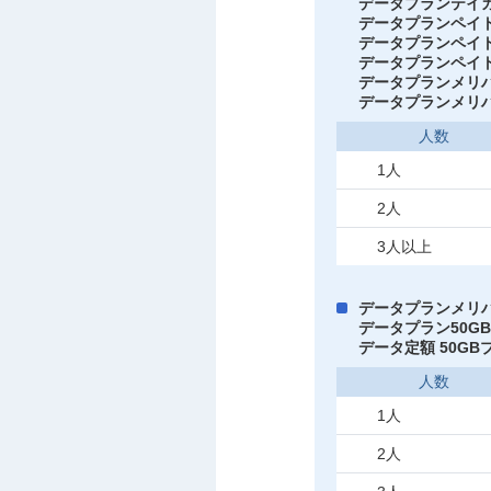
データプランテイ
データプランペイ
データプランペイト
データプランペイト
データプランメリ
データプランメリ
人数
1人
2人
3人以上
データプランメリ
データプラン50G
データ定額 50GB
人数
1人
2人