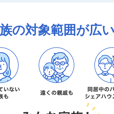
族の対象範囲が広