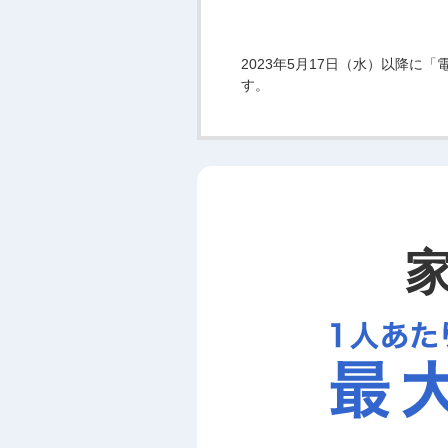
2023年5月17日（水）以降
す。