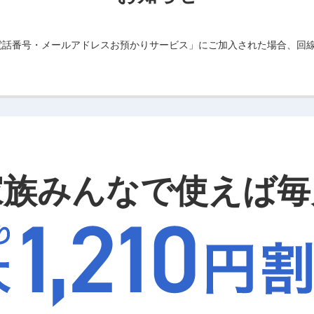
に「電話番号・メールアドレスお預かりサービス」にご加入された場合、回
家族みんなで使えば毎