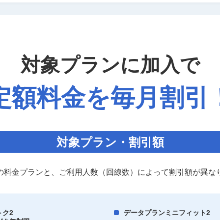
対象プランに加入で
定額料金を毎月割引
対象プラン・割引額
の料金プランと、ご利用人数（回線数）によって割引額が異な
トク2
データプランミニフィット2