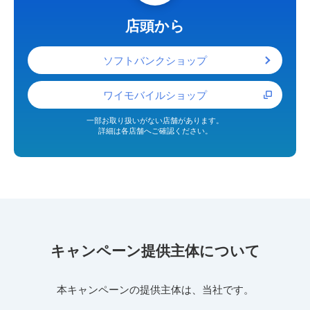
店頭から
ソフトバンクショップ
ワイモバイルショップ
一部お取り扱いがない店舗があります。
詳細は各店舗へご確認ください。
キャンペーン提供主体について
本キャンペーンの提供主体は、当社です。