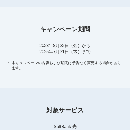
キャンペーン期間
2023年9月22日（金）から
2025年7月31日（木）まで
本キャンペーンの内容および期間は予告なく変更する場合があり
ます。
対象サービス
SoftBank 光