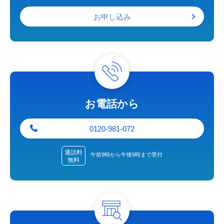
お申し込み
お電話から
0120-981-072
通話料
午前9時から午後9時まで受付
無料