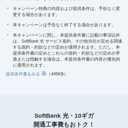
キャンペーン特典の内容および提供条件は、予告なく変
更する場合があります。
本キャンペーンは予告なく終了する場合があります。
本キャンペーンに関し、本提供条件書に記載の事項以外
は、SoftBank 光 サービス規約、その他当社が定める関連
する規約・約款などの定めが適用されます。ただし、本
提供条件書の定めとこれらの規約・約款などの定めが矛
盾または抵触する場合は、本提供条件書の内容が優先的
に適用されます。
提供条件書をみる
（445KB）
SoftBank 光・10ギガ
開通工事費もおトク！