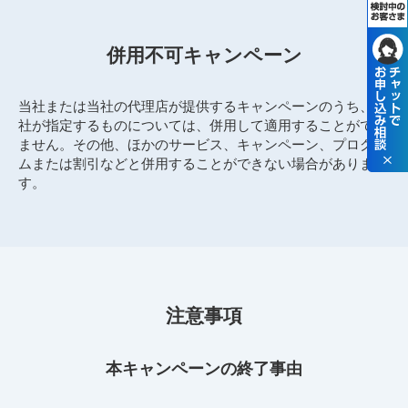
併用不可キャンペーン
当社または当社の代理店が提供するキャンペーンのうち、当
社が指定するものについては、併用して適用することができ
ません。その他、ほかのサービス、キャンペーン、プログラ
ムまたは割引などと併用することができない場合がありま
す。
注意事項
本キャンペーンの終了事由