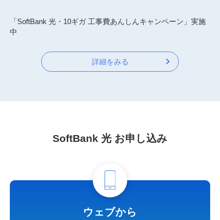
「SoftBank 光・10ギガ 工事費あんしんキャンペーン」実施
中
詳細をみる
SoftBank 光 お申し込み
ウェブから