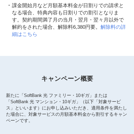
課金開始月など月額基本料金が日割りでの請求と
なる場合、特典内容も日割りでの割引となりま
す。契約期間満了月の当月・翌月・翌々月以外で
解約をされた場合、解除料6,380円要。
解除料の詳
細はこちら
キャンペーン概要
新たに「SoftBank 光 ファミリー・10ギガ」または
「SoftBank 光 マンション・10ギガ」（以下「対象サービ
ス」といいます）にお申し込みいただき、適用条件を満たし
た場合に、対象サービスの月額基本料金から割引するキャン
ペーンです。