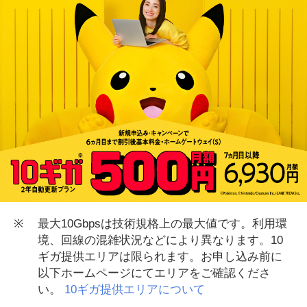
※
最大10Gbpsは技術規格上の最大値です。利用環
境、回線の混雑状況などにより異なります。10
ギガ提供エリアは限られます。お申し込み前に
以下ホームページにてエリアをご確認くださ
い。
10ギガ提供エリアについて