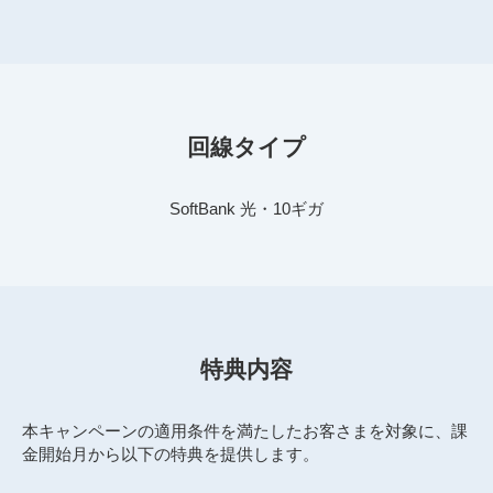
回線タイプ
SoftBank 光・10ギガ
特典内容
本キャンペーンの適用条件を満たしたお客さまを対象に、課
金開始月から以下の特典を提供します。