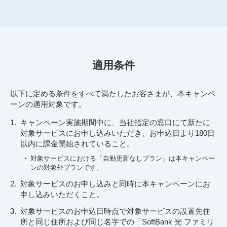
適用条件
以下に定める条件をすべて満たしたお客さまが、本キャンペ
ーンの適用対象です。
キャンペーン実施期間中に、当社指定の窓口にて新たに
対象サービスにお申し込みいただき、お申込日より180日
以内に課金開始されていること。
対象サービスにおける「自動更新なしプラン」は本キャンペー
ンの対象外プランです。
対象サービスのお申し込みと同時に本キャンペーンにお
申し込みいただくこと。
対象サービスのお申込日時点で対象サービスの設置先住
所と同じ住所および同じ名字での「SoftBank 光 ファミリ