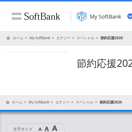
My SoftBank
ホーム
My SoftBank
エナジー
スペシャル
節約応援2020
節約応援202
ホーム
My SoftBank
エナジー
スペシャル
節約応援2020
文字サイズ