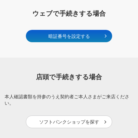
ウェブで手続きする場合
暗証番号を設定する
店頭で手続きする場合
本人確認書類を持参のうえ契約者ご本人さまがご来店くださ
い。
ソフトバンクショップを探す