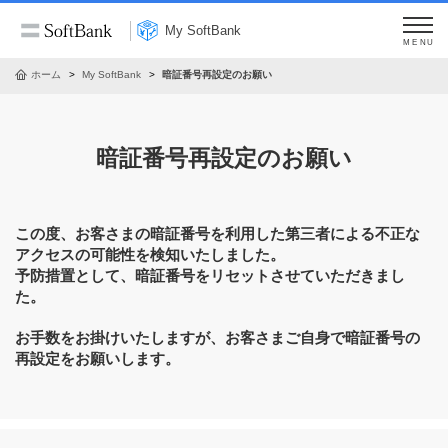
My SoftBank
MENU
ホーム
My SoftBank
暗証番号再設定のお願い
暗証番号再設定のお願い
この度、お客さまの暗証番号を利用した第三者による不正な
アクセスの可能性を検知いたしました。
予防措置として、暗証番号をリセットさせていただきまし
た。
お手数をお掛けいたしますが、お客さまご自身で暗証番号の
再設定をお願いします。