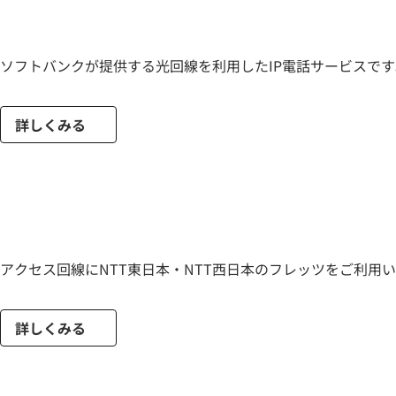
ソフトバンクが提供する光回線を利用したIP電話サービスで
詳しくみる
アクセス回線にNTT東日本・NTT西日本のフレッツをご利
詳しくみる