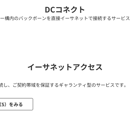
DCコネクト
ー構内のバックボーンを直接イーサネットで接続するサービス
イーサネットアクセス
ネット接続し、ご契約帯域を保証するギャランティ型のサービスです。
（S）をみる