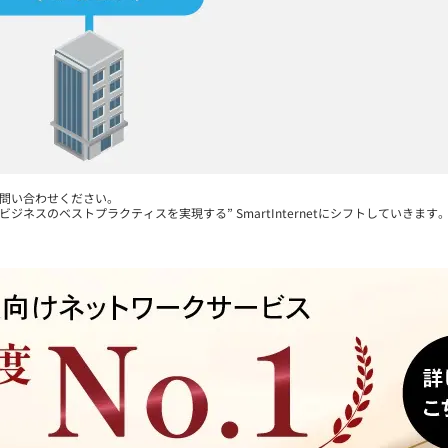
お問い合わせください。
まビジネスのベストプラクティスを実現する” SmartInternetにシフトしていきます