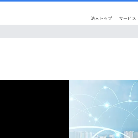
法人トップ
サービス