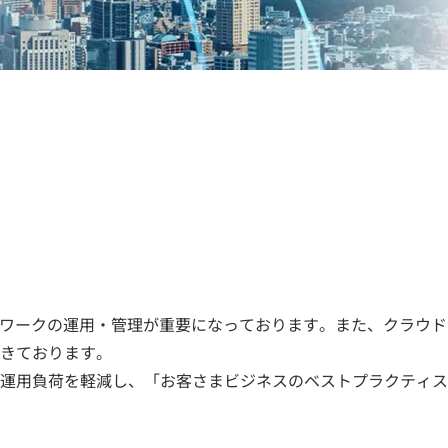
トワークの運用・管理が重要になっております。また、クラウド
きております。
運用負荷を軽減し、「お客さまビジネスのベストプラクティス