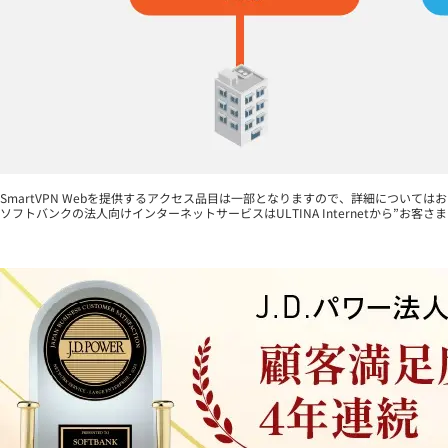
SmartVPN Webを提供するアクセス品目は一部となりますので、詳細については
ソフトバンクの法人向けインターネットサービスはULTINA Internetから”お客さ