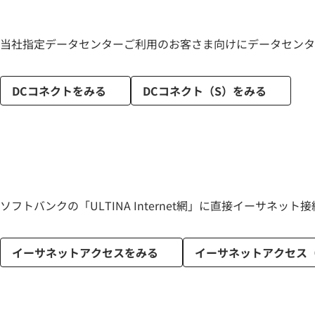
当社指定データセンターご利用のお客さま向けにデータセンタ
DCコネクトをみる
DCコネクト（S）をみる
ソフトバンクの「ULTINA Internet網」に直接イーサ
イーサネットアクセスをみる
イーサネットアクセス