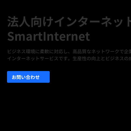
法人向けインターネッ
SmartInternet
ビジネス環境に柔軟に対応し、高品質なネットワークで企業
インターネットサービスです。生産性の向上とビジネスの
お問い合わせ