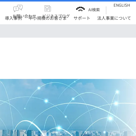
ENGLISH
AI検索
お問い合わせ
ビジネスブログ
導入事例
中小規模のお客さま
サポート
法人事業について