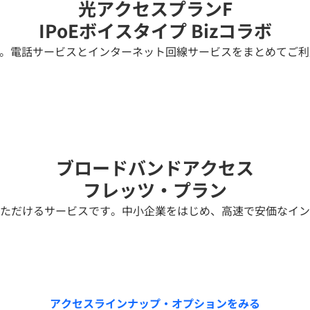
光アクセスプランF
IPoEボイスタイプ Bizコラボ
す。電話サービスとインターネット回線サービスをまとめてご
ブロードバンドアクセス
フレッツ・プラン
用いただけるサービスです。中小企業をはじめ、高速で安価なイ
アクセスラインナップ・オプションをみる