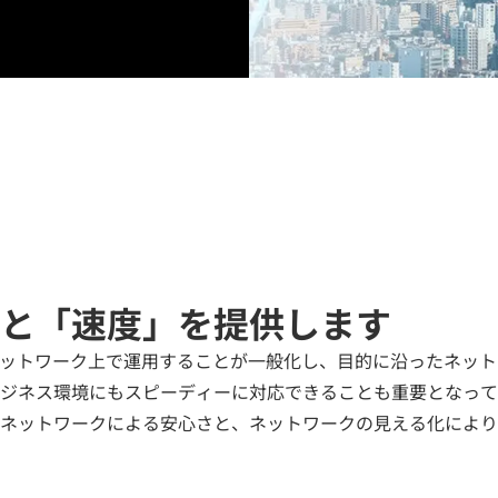
と「速度」を提供します
ネットワーク上で運用することが一般化し、目的に沿ったネッ
ジネス環境にもスピーディーに対応できることも重要となって
ネットワークによる安心さと、ネットワークの見える化により