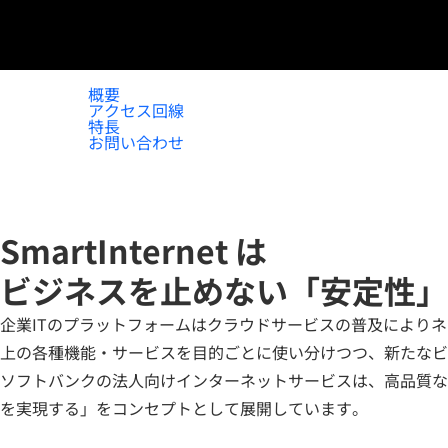
概要
アクセス回線
特長
お問い合わせ
SmartInternet は
ビジネスを止めない「安定性」
企業ITのプラットフォームはクラウドサービスの普及により
上の各種機能・サービスを目的ごとに使い分けつつ、新たなビ
ソフトバンクの法人向けインターネットサービスは、高品質な
を実現する」をコンセプトとして展開しています。