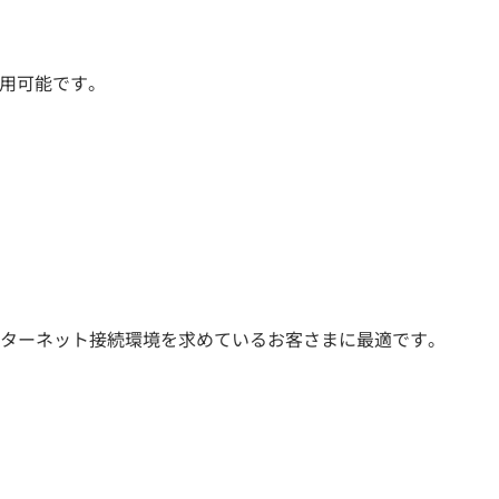
利用可能です。
ンターネット接続環境を求めているお客さまに最適です。