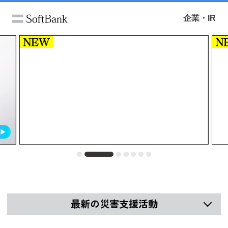
企業・IR
最新の災害支援活動
支援活動
熊本地震の避難所などで「スマホなん