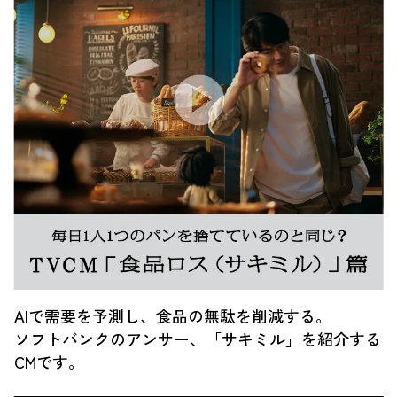
AIで需要を予測し、食品の無駄を削減する。
ソフトバンクのアンサー、「サキミル」を紹介する
CMです。