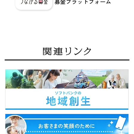
募金プラットフォーム