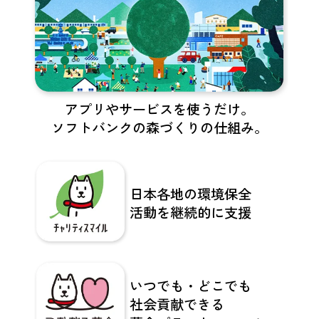
アプリやサービスを使うだけ。
ソフトバンクの森づくりの仕組み。
日本各地の環境保全​
活動を​
継続的に支援
いつでも・どこでも​
社会貢献できる​