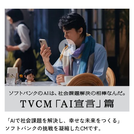
「AIで社会課題を解決し、幸せな未来をつくる」
ソフトバンクの挑戦を凝縮したCMです。