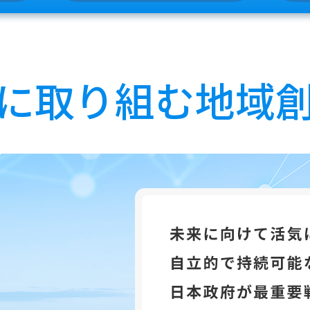
に取り組む地域