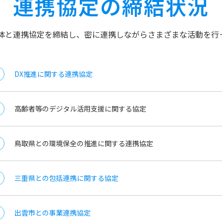
連携協定の締結状況
体と連携協定を締結し、密に連携しながらさまざまな活動を行
DX推進に関する連携協定
高齢者等のデジタル活用支援に関する協定
鳥取県との環境保全の推進に関する連携協定
三重県との包括連携に関する協定
出雲市との事業連携協定