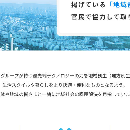
社グループが持つ最先端テクノロジーの力を地域創生（地方創生
生活スタイルや暮らしをより快適・便利なものとなるよう、
治体や地域の皆さまと一緒に地域社会の課題解決を目指していま