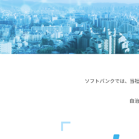
ソフトバンクでは、当
自