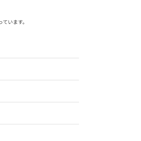
っています。