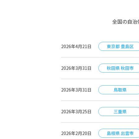
全国の自治
2026年4月21日
東京都 豊島区
2026年3月31日
秋田県 秋田市
2026年3月31日
鳥取県
2026年3月25日
三重県
2026年2月20日
島根県 出雲市