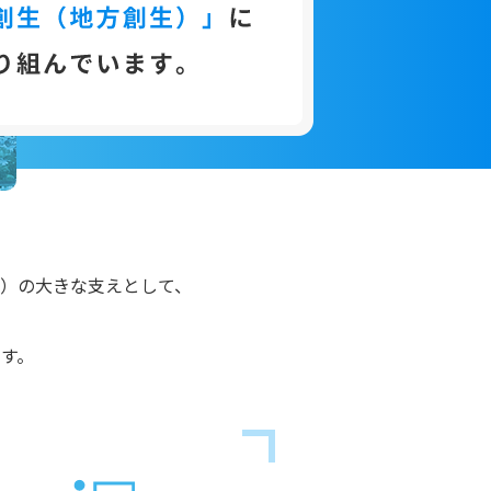
）の大きな支えとして、
す。