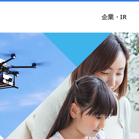
企業・IR