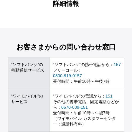
詳細情報
お客さまからの問い合わせ窓口
“ソフトバンク”の
“ソフトバンク”の携帯電話から：
157
移動通信サービス
フリーコール：
0800-919-0157
受付時間：午前10時～午後7時
“ワイモバイル”の
“ワイモバイル”の電話から：
151
サービス
その他の携帯電話、固定電話などか
ら：
0570-039-151
受付時間：午前10時～午後7時
（ワイモバイル カスタマーセンタ
ー：通話料有料）