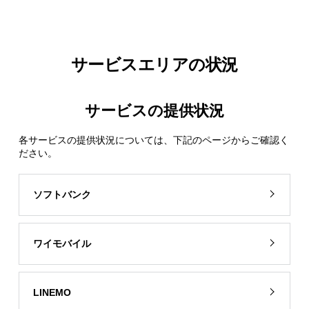
サービスエリアの状況
サービスの提供状況
各サービスの提供状況については、下記のページからご確認く
ださい。
ソフトバンク
ワイモバイル
LINEMO