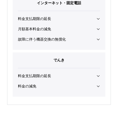
インターネット・
固定電話
料金支払期限の延長
月額基本料金の減免
故障に伴う
機器交換の無償化
でんき
料金支払期限の延長
料金の減免