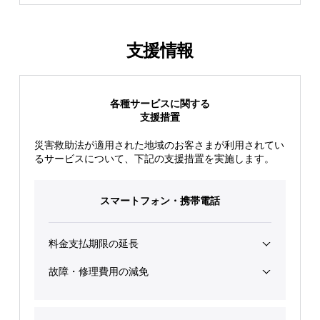
支援情報
各種サービスに関する
支援措置
災害救助法が適用された地域のお客さまが利用されてい
るサービスについて、下記の支援措置を実施します。
スマートフォン・
携帯電話
料金支払期限の延長
故障・修理費用の減免