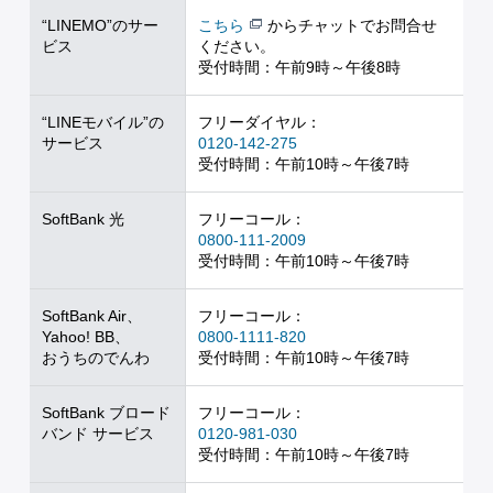
“LINEMO”のサー
こちら
からチャットでお問合せ
ビス
ください。
受付時間：午前9時～午後8時
“LINEモバイル”の
フリーダイヤル：
サービス
0120-142-275
受付時間：午前10時～午後7時
SoftBank 光
フリーコール：
0800-111-2009
受付時間：午前10時～午後7時
SoftBank Air、
フリーコール：
Yahoo! BB、
0800-1111-820
おうちのでんわ
受付時間：午前10時～午後7時
SoftBank ブロード
フリーコール：
バンド サービス
0120-981-030
受付時間：午前10時～午後7時