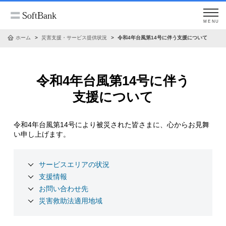
MENU
ホーム
災害支援・サービス提供状況
令和4年台風第14号に伴う支援について
令和4年台風第14号に伴う
支援について
令和4年台風第14号により被災された皆さまに、心からお見舞
い申し上げます。
サービスエリアの状況
支援情報
お問い合わせ先
災害救助法適用地域