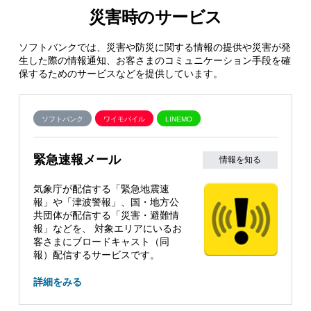
災害時のサービス
ソフトバンクでは、災害や防災に関する情報の提供や災害が発
生した際の情報通知、お客さまのコミュニケーション手段を確
保するためのサービスなどを提供しています。
ソフトバンク
ワイモバイル
LINEMO
緊急速報メール
情報を知る
気象庁が配信する「緊急地震速
報」や「津波警報」、国・地方公
共団体が配信する「災害・避難情
報」などを、 対象エリアにいるお
客さまにブロードキャスト（同
報）配信するサービスです。
詳細をみる