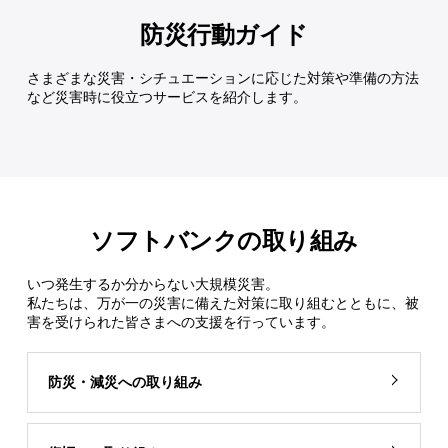
防災行動ガイド
さまざまな災害・シチュエーションに応じた対策や準備の方法
など災害時に役立つサービスを紹介します。
ソフトバンクの取り組み
いつ発生するか分からない大規模災害。
私たちは、万が一の災害に備えた対策に取り組むとともに、被
害を受けられた皆さまへの支援を行っています。
防災・減災への取り組み