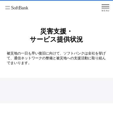
MENU
災害支援・
サービス提供状況
被災地の一日も早い復旧に向けて、ソフトバンクは全社を挙げ
て、
通信ネットワークの整備と被災地への支援活動に取り組ん
でまいります。