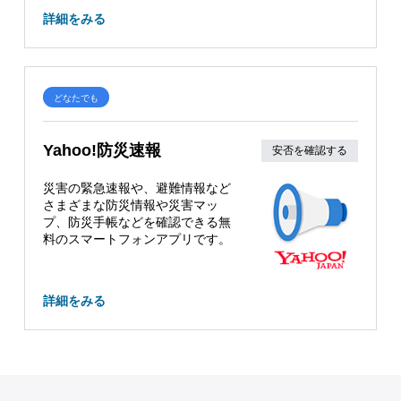
詳細をみる
どなたでも
Yahoo!防災速報
安否を確認する
災害の緊急速報や、避難情報など
さまざまな防災情報や災害マッ
プ、防災手帳などを確認できる無
料のスマートフォンアプリです。
詳細をみる