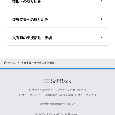
復旧への取り組み
復興支援への取り組み
災害時の支援活動・実績
ホーム
災害支援・サービス提供状況
情報セキュリティ
プライバシーセンター
サイトポリシー
古物営業法に基づく表示
サイトマップ
電気通信事業登録番号：第72号
© SoftBank Corp. All Rights Reserved.