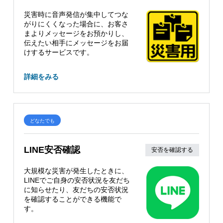
災害時に音声発信が集中してつな
がりにくくなった場合に、お客さ
まよりメッセージをお預かりし、
伝えたい相手にメッセージをお届
けするサービスです。
詳細をみる
どなたでも
LINE安否確認
安否を確認する
大規模な災害が発生したときに、
LINEでご自身の安否状況を友だち
に知らせたり、友だちの安否状況
を確認することができる機能で
す。