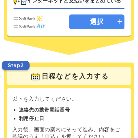
インターネットと支払いをまとめている
選択
Step2
日程などを入力する
以下を入力してください。
連絡先の携帯電話番号
利用停止日
入力後、画面の案内にそって進み、内容をご
確認のうえ「申込」を押してください。