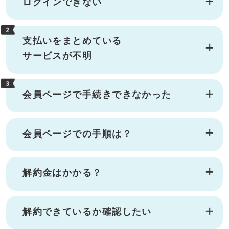
ログインできない
支払いをまとめている
サービスが不明
会員ページで手続きできなかった
会員ページでの手順は？
解約金はかかる？
解約できているか確認したい