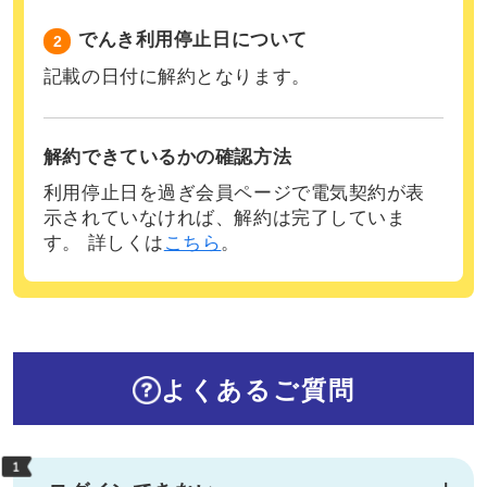
でんき利用停止日について
2
記載の日付に解約となります。
解約できているかの確認方法
利用停止日を過ぎ会員ページで電気契約が表
示されていなければ、解約は完了していま
す。 詳しくは
こちら
。
よくあるご質問