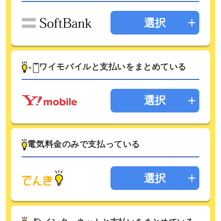
選択
ワイモバイルと支払いをまとめている
選択
電気料金のみで支払っている
選択