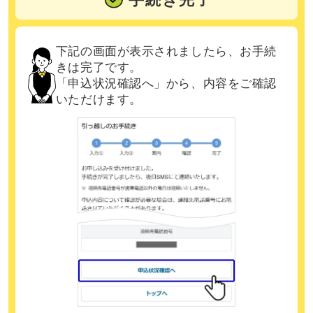
下記の画面が表示されましたら、お手続
きは完了です。
「申込状況確認へ」から、内容をご確認
いただけます。