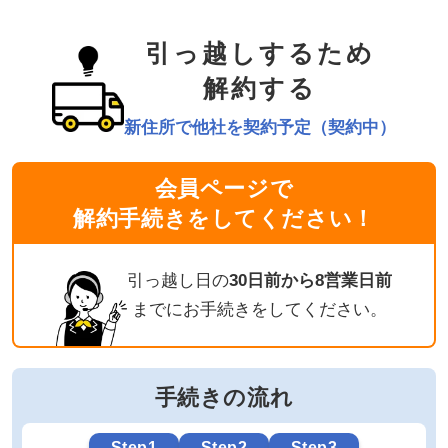
引っ越しするため
解約する
新住所で他社を契約予定（契約中）
会員ページで
解約手続きをしてください！
引っ越し日の
30日前から8営業日前
までにお手続きをしてください。
手続きの流れ
Step1
Step2
Step3