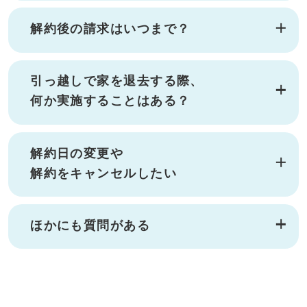
解約後の請求はいつまで？
引っ越しで家を退去する際、
何か実施することはある？
解約日の変更や
解約をキャンセルしたい
ほかにも質問がある