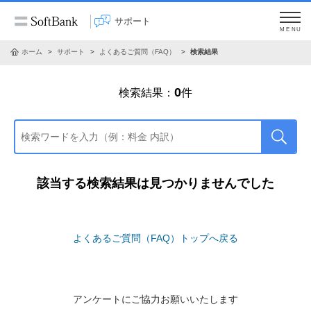
サポート
MENU
ホーム
サポート
よくあるご質問（FAQ）
検索結果
0
検索結果：
件
該当する検索結果は見つかりませんでした
よくあるご質問（FAQ）トップへ戻る
アンケートにご協力お願いいたします