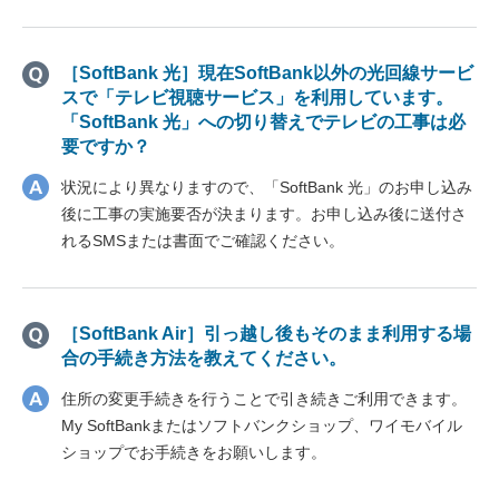
［SoftBank 光］現在SoftBank以外の光回線サービ
スで「テレビ視聴サービス」を利用しています。
「SoftBank 光」への切り替えでテレビの工事は必
要ですか？
状況により異なりますので、「SoftBank 光」のお申し込み
後に工事の実施要否が決まります。お申し込み後に送付さ
れるSMSまたは書面でご確認ください。
［SoftBank Air］引っ越し後もそのまま利用する場
合の手続き方法を教えてください。
住所の変更手続きを行うことで引き続きご利用できます。
My SoftBankまたはソフトバンクショップ、ワイモバイル
ショップでお手続きをお願いします。