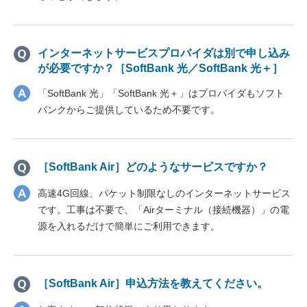
インターネットサービスプロバイダは別で申し込み
が必要ですか？［SoftBank 光／SoftBank 光＋］
「SoftBank 光」「SoftBank 光＋」はプロバイダもソフト
バンクからご提供しているため不要です。
［SoftBank Air］どのようなサービスですか？
高速4G回線、パケット制限なしのインターネットサービス
です。工事は不要で、「Airターミナル（接続機器）」の電
源を入れるだけで簡単にご利用できます。
［SoftBank Air］申込方法を教えてください。