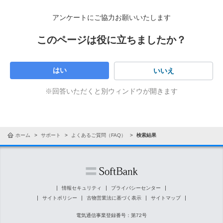
アンケートにご協力お願いいたします
このページは役に立ちましたか？
はい
いいえ
※回答いただくと別ウィンドウが開きます
ホーム
サポート
よくあるご質問（FAQ）
検索結果
情報セキュリティ
プライバシーセンター
サイトポリシー
古物営業法に基づく表示
サイトマップ
電気通信事業登録番号：第72号