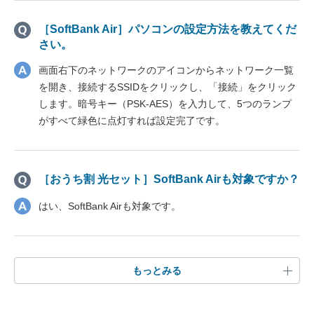
［SoftBank Air］パソコンの設定方法を教えてくだ
さい。
画面右下のネットワークのアイコンからネットワーク一覧
を開き、接続するSSIDをクリックし、「接続」をクリック
します。暗号キー（PSK-AES）を入力して、5つのランプ
がすべて緑色に点灯すれば設定完了です。
［おうち割 光セット］SoftBank Airも対象ですか？
はい、SoftBank Airも対象です。
もっとみる