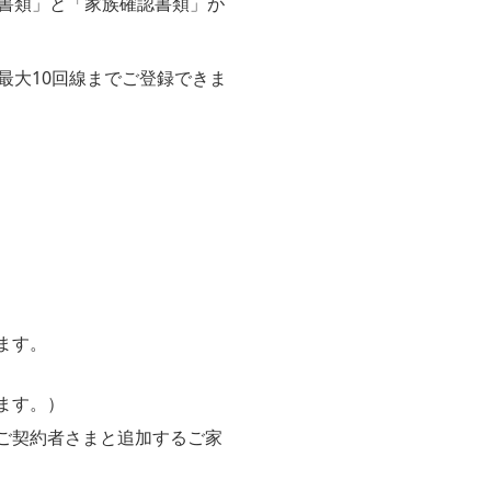
書類」と「家族確認書類」が
最大10回線までご登録できま
ます。
ます。）
ご契約者さまと追加するご家