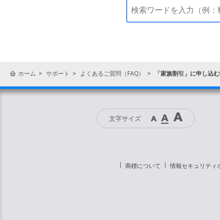
ホーム
サポート
よくあるご質問（FAQ）
「家族割引」に申し込む
文字サイズ
商標について
情報セキュリティ