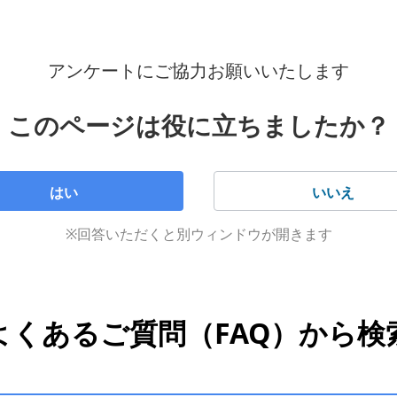
アンケートにご協力お願いいたします
このページは役に立ちましたか？
はい
いいえ
※回答いただくと別ウィンドウが開きます
よくあるご質問（FAQ）から検