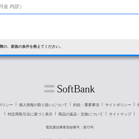
際の、家族の条件を教えてください。
ポリシー
個人情報の取り扱いについて
約款・重要事項
サイトポリシー
特定商取引法に基づく表示
商品の返品・交換について
サイトマップ
電気通信事業登録番号：第72号