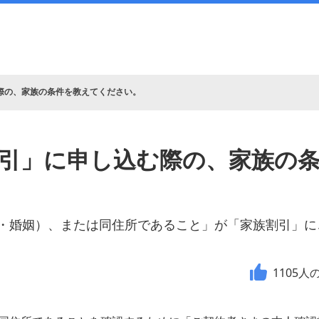
際の、家族の条件を教えてください。
引」に申し込む際の、家族の
・婚姻）、または同住所であること」が「家族割引」に
1105
人