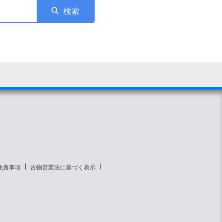
検索
免責事項
古物営業法に基づく表示