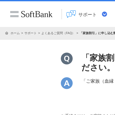
サポート
ホーム
サポート
よくあるご質問（FAQ）
「家族割引」に申し込む
「家族割
ださい。
「ご家族（血縁