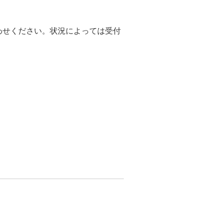
わせください。状況によっては受付