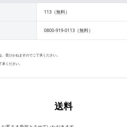
113（無料）
0800-919-0113（無料）
は、受けかねますのでご了承ください。
了承ください。
送料
、お客さま負担とさせていただきます。