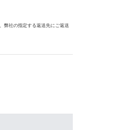
、弊社の指定する返送先にご返送