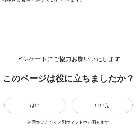
アンケートにご協力お願いいたします
このページは役に立ちましたか？
はい
いいえ
※回答いただくと別ウィンドウが開きます