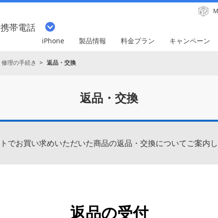
M
・携帯電話
iPhone
製品情報
料金プラン
キャンペーン
・修理の手続き
返品・交換
返品・交換
トでお買い求めいただいた商品の返品・交換についてご案内し
返品の受付