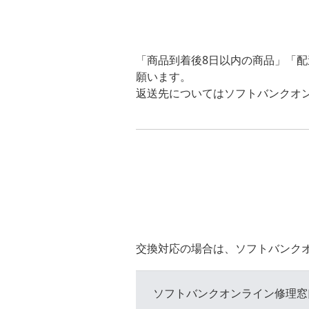
「商品到着後8日以内の商品」「
願います。
返送先についてはソフトバンクオ
交換対応の場合は、ソフトバンクオ
ソフトバンクオンライン修理窓