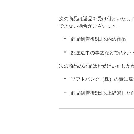
次の商品は返品を受け付けいたし
できない場合がございます。
商品到着後8日以内の商品
配送途中の事故などで汚れ・
次の商品の返品はお受けいたしか
ソフトバンク（株）の責に帰
商品到着後9日以上経過した