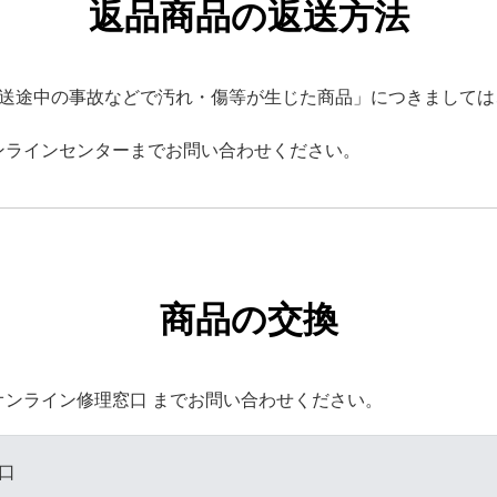
返品商品の返送方法
配送途中の事故などで汚れ・傷等が生じた商品」につきましては
ンラインセンターまでお問い合わせください。
商品の交換
ンライン修理窓口 までお問い合わせください。
口