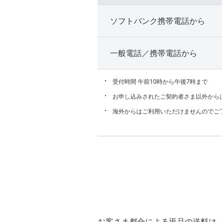
ソフトバンク携帯電話から
一般電話／携帯電話から
受付時間 午前10時から午後7時まで
お申し込みされたご契約者さま以外から
海外からはご利用いただけませんのでご
お客さま都合による返品の送料は