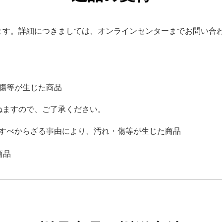
ます。詳細につきましては、オンラインセンターまでお問い合
傷等が生じた商品
ねますので、ご了承ください。
すべからざる事由により、汚れ・傷等が生じた商品
商品