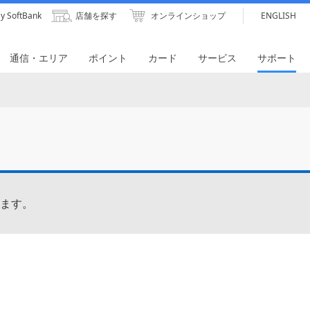
y SoftBank
店舗を探す
オンラインショップ
ENGLISH
通信・エリア
ポイント
カード
サービス
サポート
ます。