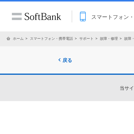
スマートフォン
ホーム
スマートフォン・携帯電話
サポート
故障・修理
故障
戻る
当サイ