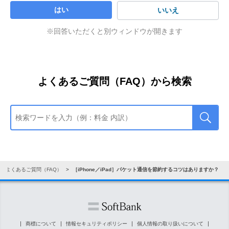
はい
いいえ
※回答いただくと別ウィンドウが開きます
よくあるご質問（FAQ）から検索
よくあるご質問（FAQ）
［iPhone／iPad］パケット通信を節約するコツはありますか？
商標について
情報セキュリティポリシー
個人情報の取り扱いについて