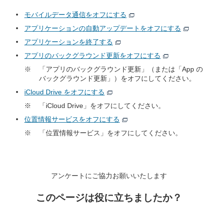
モバイルデータ通信をオフにする
アプリケーションの自動アップデートをオフにする
アプリケーションを終了する
アプリのバックグラウンド更新をオフにする
※
「アプリのバックグラウンド更新」（または「App の
バックグラウンド更新」）をオフにしてください。
iCloud Drive をオフにする
※
「iCloud Drive」をオフにしてください。
位置情報サービスをオフにする
※
「位置情報サービス」をオフにしてください。
アンケートにご協力お願いいたします
このページは役に立ちましたか？