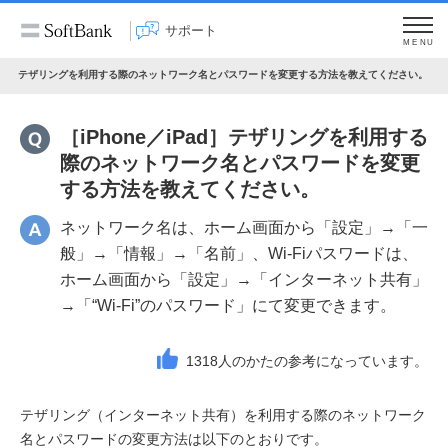
サポート
MENU
／iPad］テザリングを利用する際のネットワーク名とパスワードを変更する方法を教えてください。
［iPhone／iPad］テザリングを利用する
際のネットワーク名とパスワードを変更
する方法を教えてください。
ネットワーク名は、ホーム画面から「設定」→「一
般」→「情報」→「名前」、Wi-Fiパスワードは、
ホーム画面から「設定」→「インターネット共有」
→「“Wi-Fi”のパスワード」にて変更できます。
1318
人のかたの参考になっています。
テザリング（インターネット共有）を利用する際のネットワーク
名とパスワードの変更方法は以下のとおりです。