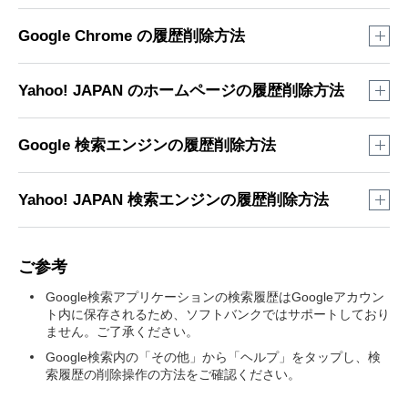
Google Chrome の履歴削除方法
ホーム画面の最下部から上にスワイプ
Yahoo! JAPAN のホームページの履歴削除方法
ホーム画面の最下部から上にスワイプ
Google 検索エンジンの履歴削除方法
ホーム画面の最下部から上にスワイプ
Yahoo! JAPAN 検索エンジンの履歴削除方法
ホーム画面の最下部から上にスワイプ
ご参考
Google検索アプリケーションの検索履歴はGoogleアカウン
ト内に保存されるため、ソフトバンクではサポートしており
ません。ご了承ください。
Google検索内の「その他」から「ヘルプ」をタップし、検
索履歴の削除操作の方法をご確認ください。