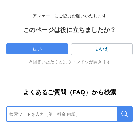
アンケートにご協力お願いいたします
このページは役に立ちましたか？
はい
いいえ
※回答いただくと別ウィンドウが開きます
よくあるご質問（FAQ）から検索