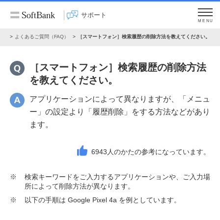
サポート
MENU
ート
よくあるご質問（FAQ）
［スマートフォン］検索履歴の削除方法を教えてください。
［スマートフォン］検索履歴の削除方法
を教えてください。
アプリケーションによって異なりますが、「メニュ
ー」の設定より「履歴削除」をする方法などがあり
ます。
6943
人のかたの参考になっています。
※
検索キーワードをご入力するアプリケーションや、ご入力場
所によって削除方法が異なります。
※
以下の手順は Google Pixel 4a を例としています。