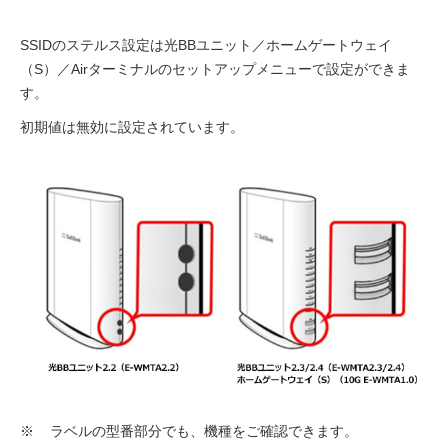
SSIDのステルス設定は光BBユニット／ホームゲートウェイ
（S）／Airターミナルのセットアップメニューで設定ができま
す。
初期値は無効に設定されています。
※
ラベルの型番部分でも、機種をご確認できます。