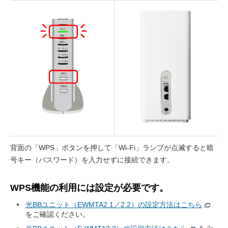
背面の「WPS」ボタンを押して「Wi-Fi」ランプが点滅すると暗
号キー（パスワード）を入力せずに接続できます。
WPS機能の利用には設定が必要です。
光BBユニット（EWMTA2.1／2.2）の設定方法はこちら
をご確認ください。