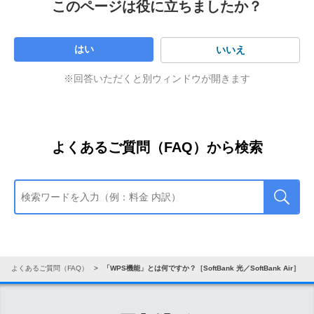
このページは役に立ちましたか？
はい
いいえ
※回答いただくと別ウィンドウが開きます
よくあるご質問（FAQ）から検索
よくあるご質問（FAQ）
「WPS機能」とは何ですか？［SoftBank 光／SoftBank Air］