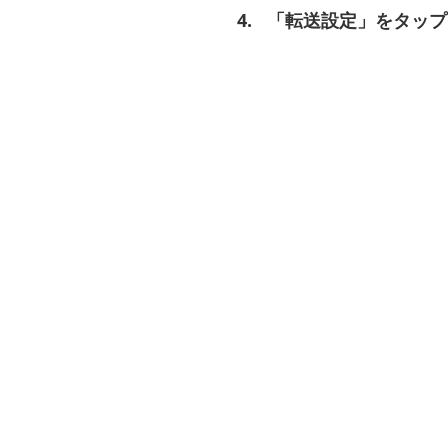
「転送設定」をタップ