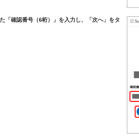
た「確認番号（6桁）」を入力し、「次へ」をタ