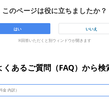
このページは役に立ちましたか？
はい
いいえ
※回答いただくと別ウィンドウが開きます
よくあるご質問（FAQ）から検