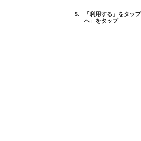
「利用する」をタップ
へ」をタップ