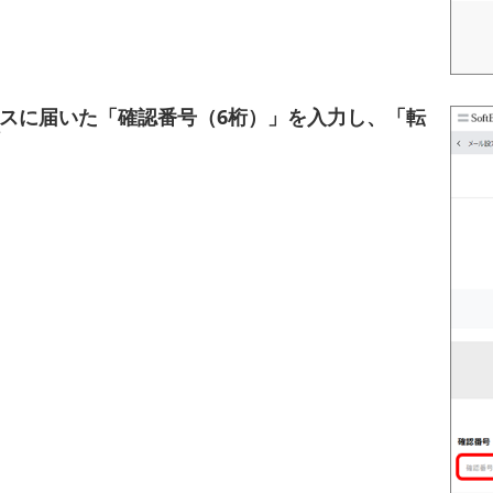
スに届いた「確認番号（6桁）」を入力し、「転