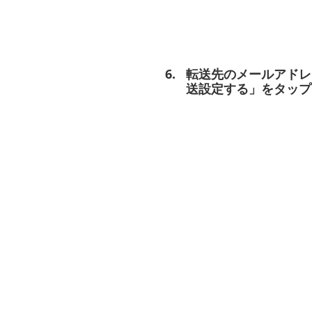
転送先のメールアドレ
送設定する」をタップ