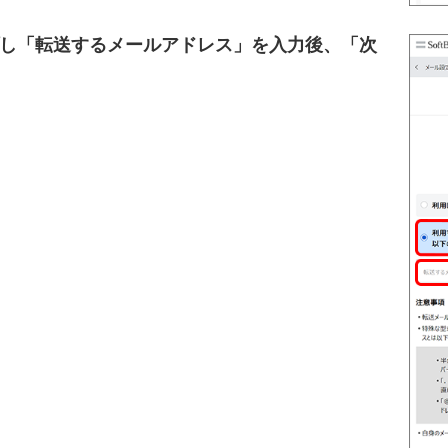
し「転送するメールアドレス」を入力後、「次