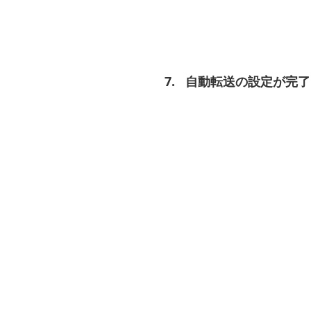
自動転送の設定が完了