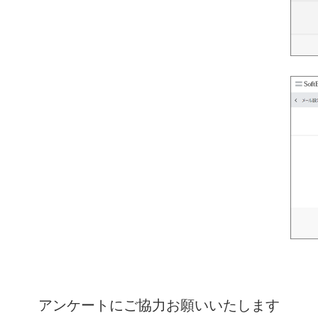
アンケートにご協力お願いいたします