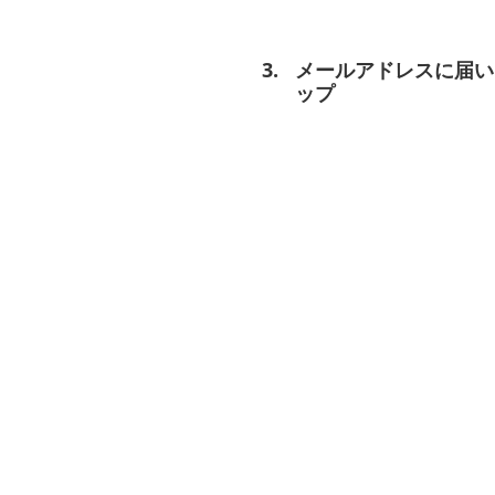
メールアドレスに届い
ップ