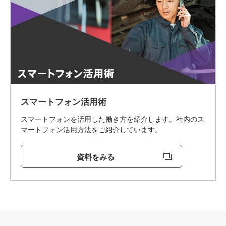
スマートフォン活用術
スマートフォンを活用した働き方を紹介します。社内のス
マートフォン活用方法をご紹介しています。
資料をみる