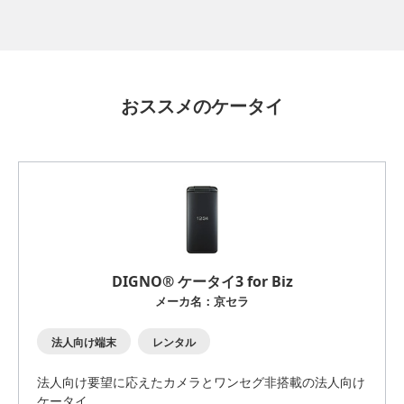
おススメのケータイ
DIGNO® ケータイ3 for Biz
メーカ名：京セラ
法人向け端末
レンタル
法人向け要望に応えたカメラとワンセグ非搭載の法人向け
ケータイ