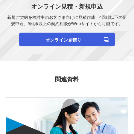
オンライン見積・新規申込
新規ご契約を検討中のお客さま向けに見積作成、4回線以下の新
規申込、5回線以上の契約相談がWebサイトから可能です。
オンライン見積り
関連資料