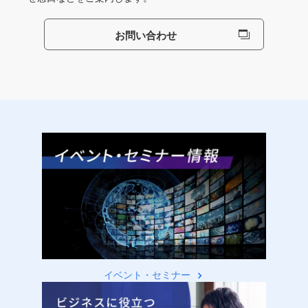
お問い合わせ
イベント・セミナー