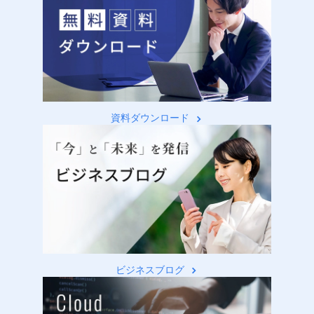
資料ダウンロード
ビジネスブログ