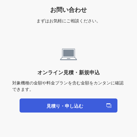
お問い合わせ
まずはお気軽にご相談ください。
オンライン見積・新規申込
対象機種の金額や料金プランを含む金額をカンタンに確認
できます。
見積り・申し込む