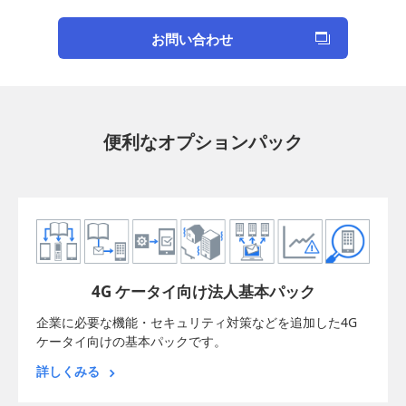
お問い合わせ
便利なオプションパック
4G ケータイ向け法人基本パック
企業に必要な機能・セキュリティ対策などを追加した4G
ケータイ向けの基本パックです。
詳しくみる