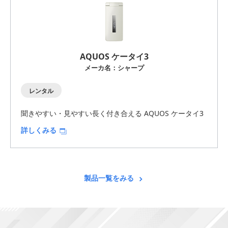
AQUOS ケータイ3
メーカ名：シャープ
レンタル
聞きやすい・見やすい長く付き合える AQUOS ケータイ3
詳しくみる
製品一覧をみる