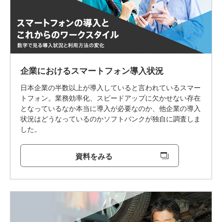
企業におけるスマートフォン導入状況
日本企業の半数以上が導入していると言われているスマー
トフォン。業務効率化、スピードアップに欠かせない存在
となっているなか本当に導入が必要なのか、他企業の導入
状況はどうなっているのかソフトバンクが独自に調査しま
した。
資料をみる