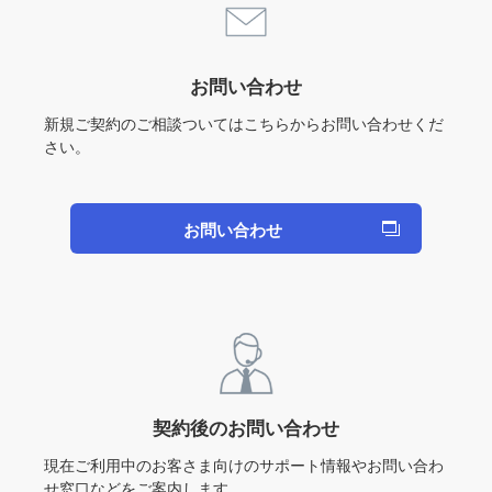
お問い合わせ
新規ご契約のご相談ついてはこちらからお問い合わせくだ
さい。
お問い合わせ
契約後のお問い合わせ
現在ご利用中のお客さま向けのサポート情報やお問い合わ
せ窓口などをご案内します。