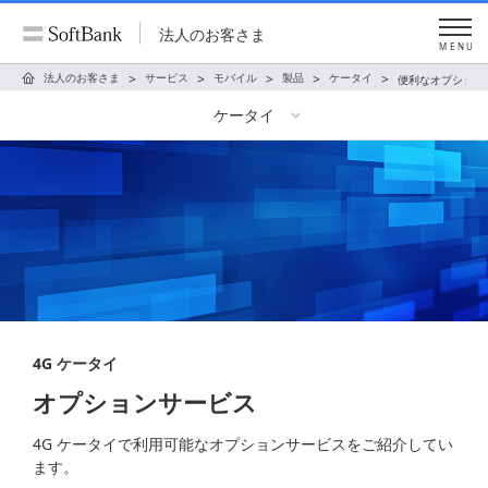
法人のお客さま
MENU
法人のお客さま
サービス
モバイル
製品
ケータイ
便利なオプション
ケータイ
4G ケータイ
オプションサービス
4G ケータイで利用可能なオプションサービスをご紹介してい
ます。