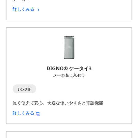
詳しくみる
DIGNO® ケータイ3
メーカ名：京セラ
レンタル
長く使えて安心、快適な使いやすさと電話機能
詳しくみる