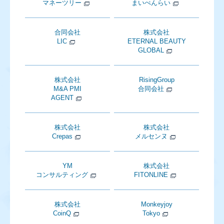
マネーツリー
まいぺんらい
合同会社
株式会社
LIC
ETERNAL BEAUTY
GLOBAL
株式会社
RisingGroup
M&A PMI
合同会社
AGENT
株式会社
株式会社
Crepas
メルセンヌ
YM
株式会社
コンサルティング
FITONLINE
株式会社
Monkeyjoy
CoinQ
Tokyo