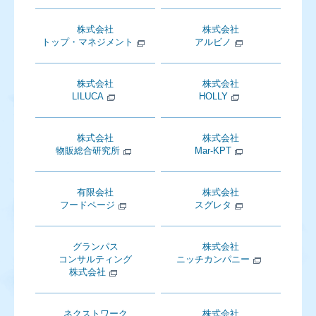
株式会社
株式会社
トップ・マネジメント
アルビノ
株式会社
株式会社
LILUCA
HOLLY
株式会社
株式会社
物販総合研究所
Mar-KPT
有限会社
株式会社
フードページ
スグレタ
グランパス
株式会社
コンサルティング
ニッチカンパニー
株式会社
ネクストワーク
株式会社