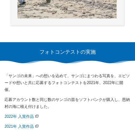
フォトコンテストの実施
「サンゴの未来」への想いを込めて、サンゴにまつわる写真を、
エピソ
ードや想いと共に応募するフォトコンテストを2021年、2022年に開
催。
応募アカウント数と同じ数のサンゴの苗をソフトバンクが購入し、恩納
村の海に植え付けました。
2022年 入賞作品
2021年 入賞作品