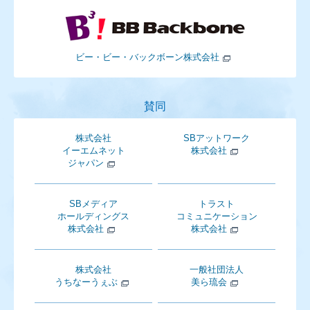
ビー・ビー・バックボーン株式会社
賛同
株式会社
SBアットワーク
イーエムネット
株式会社
ジャパン
SBメディア
トラスト
ホールディングス
コミュニケーション
株式会社
株式会社
株式会社
一般社団法人
うちなーうぇぶ
美ら琉会