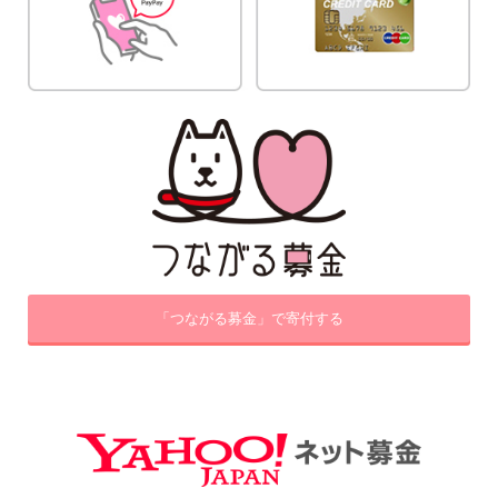
「つながる募金」で寄付する