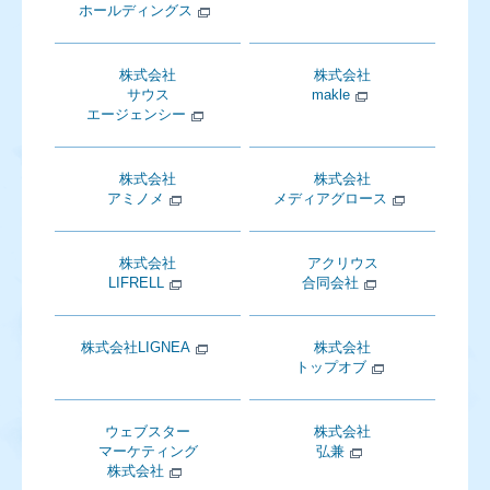
ホールディングス
株式会社
株式会社
サウス
makle
エージェンシー
株式会社
株式会社
アミノメ
メディアグロース
株式会社
アクリウス
LIFRELL
合同会社
株式会社LIGNEA
株式会社
トップオブ
ウェブスター
株式会社
マーケティング
弘兼
株式会社