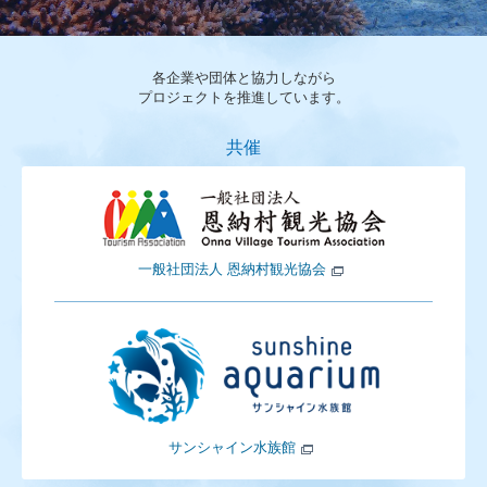
各企業や団体と協力しながら
プロジェクトを推進しています。
共催
一般社団法人 恩納村観光協会
サンシャイン水族館