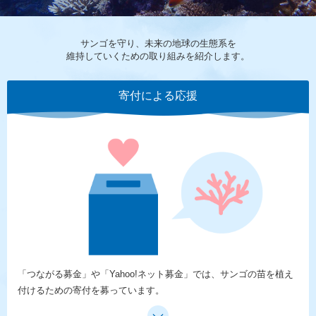
サンゴを守り、未来の地球の生態系を
維持していくための取り組みを紹介します。
寄付による応援
「つながる募金」や「Yahoo!ネット募金」では、サンゴの苗を植え
付けるための寄付を募っています。