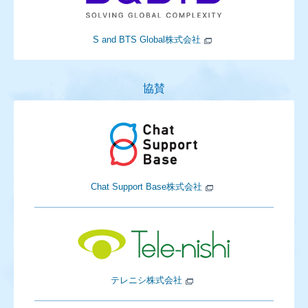
S and BTS Global株式会社
協賛
Chat Support Base株式会社
テレニシ株式会社