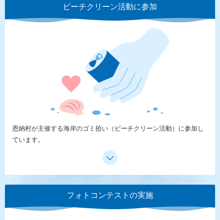
ビーチクリーン活動に参加
恩納村が主催する海岸のゴミ拾い（ビーチクリーン活動）に参加し
ています。
フォトコンテストの実施