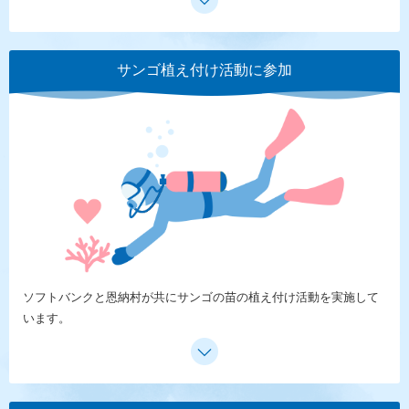
サンゴ植え付け活動に参加
ソフトバンクと恩納村が共にサンゴの苗の植え付け活動を実施して
います。