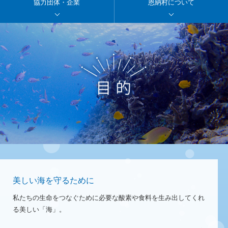
協力団体・企業
恩納村について
美しい海を守るために
私たちの生命をつなぐために必要な酸素や食料を生み出してくれ
る美しい「海」。