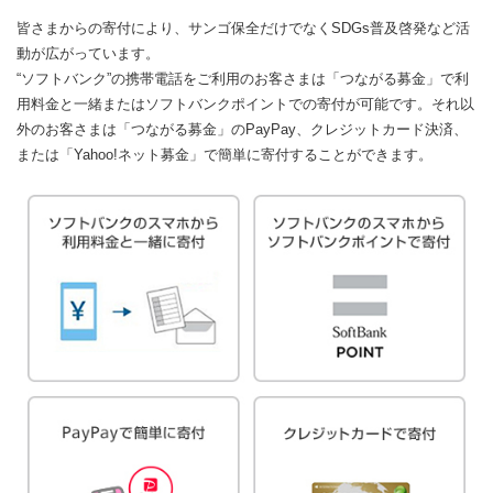
皆さまからの寄付により、サンゴ保全だけでなく
SDGs普及啓発など活
動が広がっています。
“ソフトバンク”の携帯電話をご利用のお客さまは「つながる募金」で
利
用料金と一緒またはソフトバンクポイントでの寄付が可能です。
それ以
外のお客さまは「つながる募金」のPayPay、クレジットカード決済、
または「Yahoo!ネット募金」で簡単に寄付することができます。