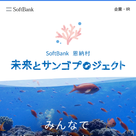
企業・IR