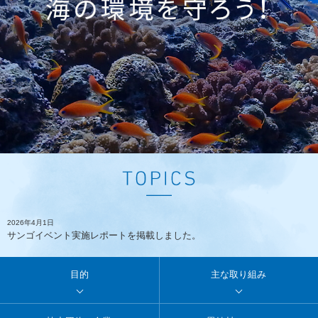
2026年4月1日
サンゴイベント実施レポートを掲載しました。
目的
主な取り組み