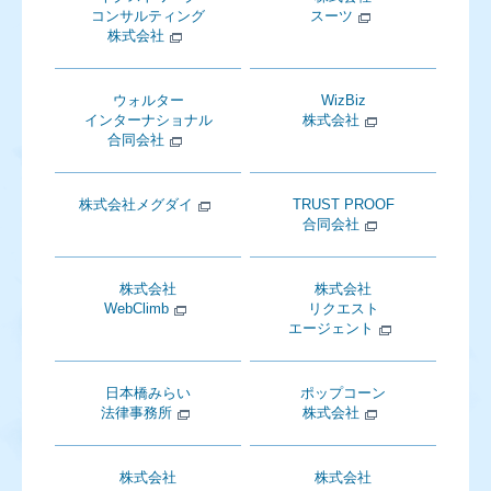
コンサルティング
スーツ
株式会社
ウォルター
WizBiz
インターナショナル
株式会社
合同会社
株式会社メグダイ
TRUST PROOF
合同会社
株式会社
株式会社
WebClimb
リクエスト
エージェント
日本橋みらい
ポップコーン
法律事務所
株式会社
株式会社
株式会社