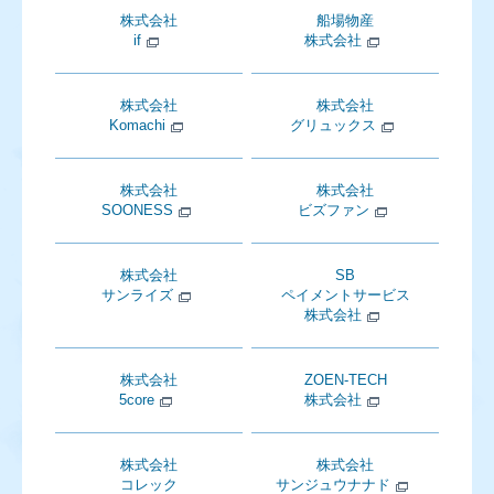
株式会社
船場物産
if
株式会社
株式会社
株式会社
Komachi
グリュックス
株式会社
株式会社
SOONESS
ビズファン
株式会社
SB
サンライズ
ペイメントサービス
株式会社
株式会社
ZOEN-TECH
5core
株式会社
株式会社
株式会社
コレック
サンジュウナナド