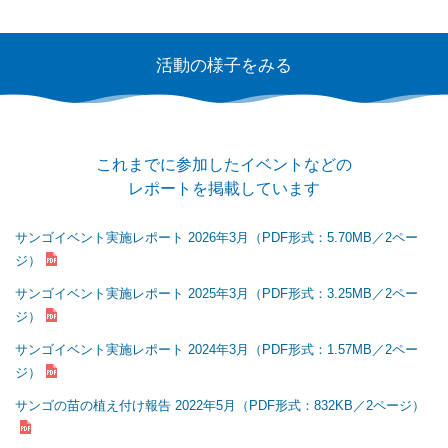
活動の様子をみる
これまでに参加したイベントなどの
レポートを掲載しています
サンゴイベント実施レポート 2026年3月（PDF形式：5.70MB／2ペー
ジ）
サンゴイベント実施レポート 2025年3月（PDF形式：3.25MB／2ペー
ジ）
サンゴイベント実施レポート 2024年3月（PDF形式：1.57MB／2ペー
ジ）
サンゴの苗の植え付け報告 2022年5月（PDF形式：832KB／2ページ）