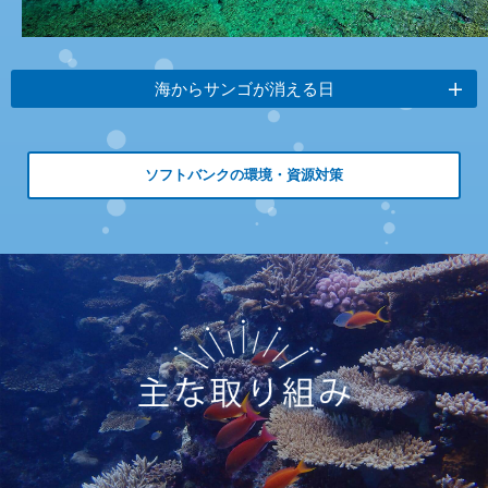
海からサンゴが消える日
ソフトバンクの環境・資源対策