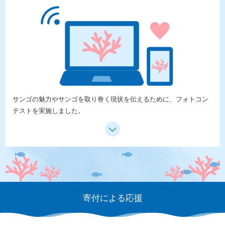
サンゴの魅力やサンゴを取り巻く現状を伝えるために、フォトコン
テストを実施しました。
寄付による応援