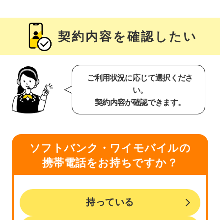
契約内容を確認したい
ご利用状況に応じて選択くださ
い。
契約内容が確認できます。
ソフトバンク・ワイモバイルの
携帯電話をお持ちですか？
持っている