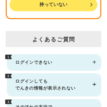
持っていない
よくあるご質問
ログインできない
ログインしても
でんきの情報が表示されない