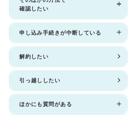
そのほかの方法で
確認したい
申し込み手続きが中断している
解約したい
引っ越ししたい
ほかにも質問がある