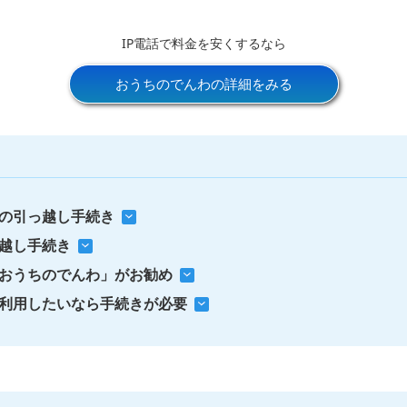
IP電話で料金を安くするなら
おうちのでんわの詳細をみる
の引っ越し手続き
っ越し手続き
「おうちのでんわ」がお勧め
利用したいなら手続きが必要