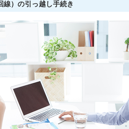
回線）の引っ越し手続き