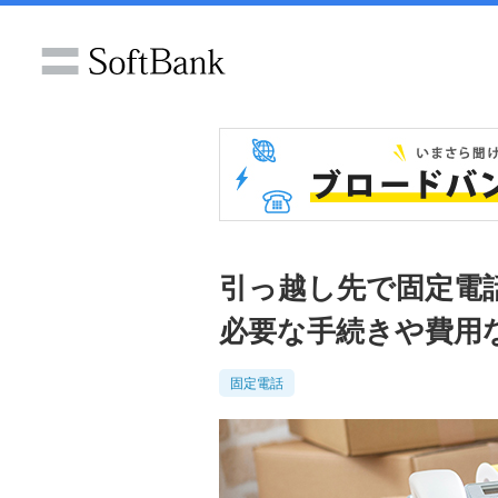
引っ越し先で固定電
必要な手続きや費用
固定電話