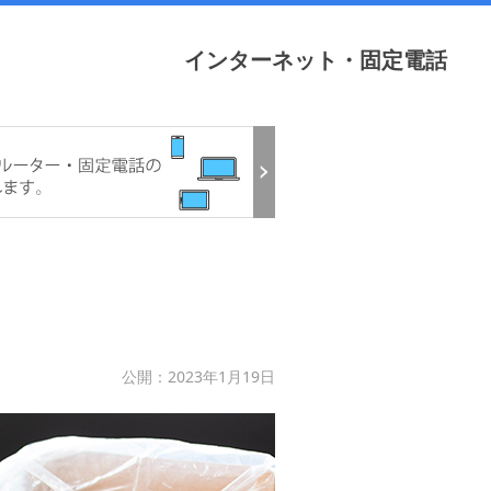
インターネット・固定電話
公開：2023年1月19日