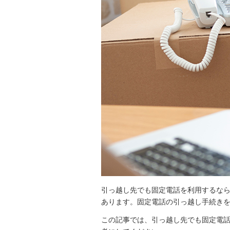
引っ越し先でも固定電話を利用するな
あります。固定電話の引っ越し手続き
この記事では、引っ越し先でも固定電話