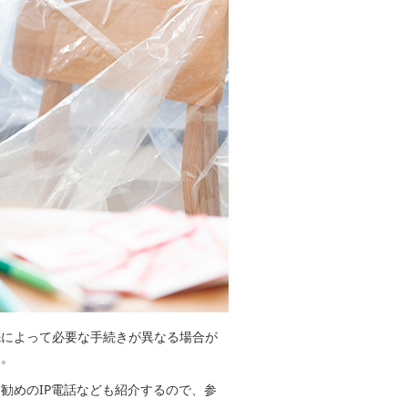
先によって必要な手続きが異なる場合が
う。
勧めのIP電話なども紹介するので、参