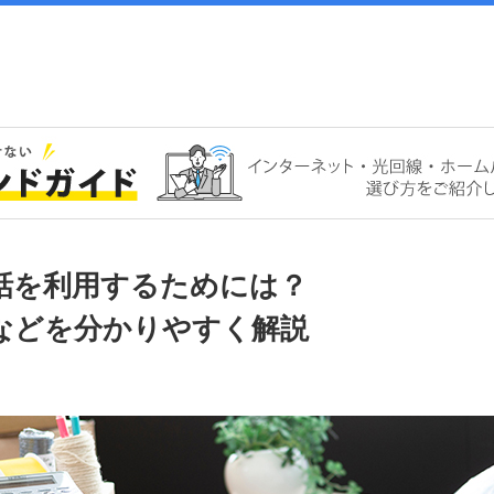
話を利用するためには？
などを分かりやすく解説