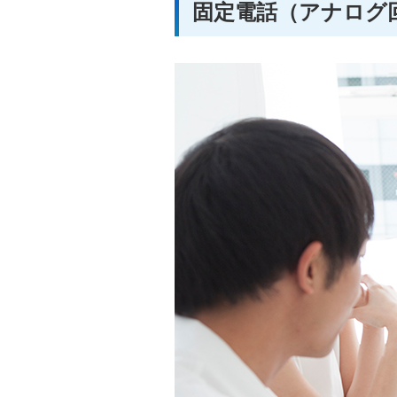
固定電話（アナログ