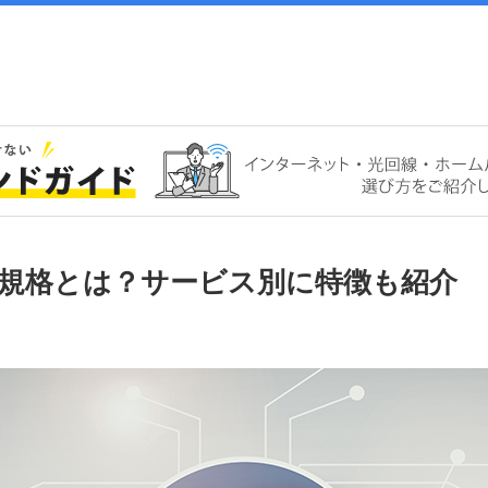
位や規格とは？サービス別に特徴も紹介