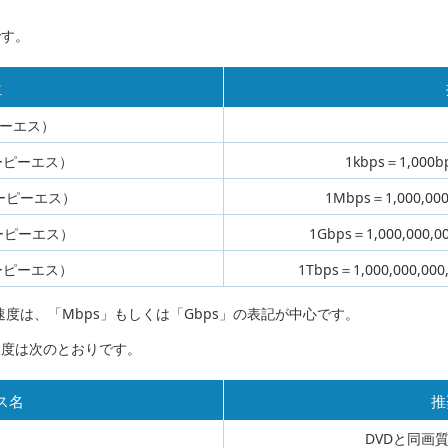
です。
位
ピーエス）
ーピーエス）
1kbps＝1,000
ーピーエス）
1Mbps＝1,000,00
ーピーエス）
1Gbps＝1,000,000,
ーピーエス）
1Tbps＝1,000,000,0
速度は、「Mbps」もしくは「Gbps」の表記が中心です。
速度は次のとおりです。
ス名
推
DVDと同画質 