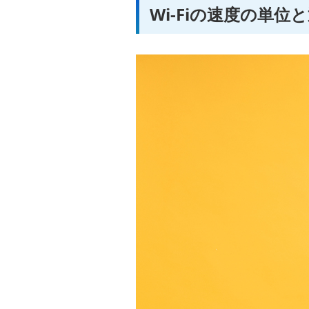
Wi-Fiの速度の単位