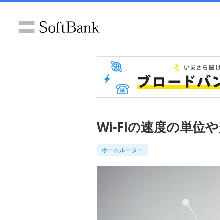
Wi-Fiの速度の単
ホームルーター