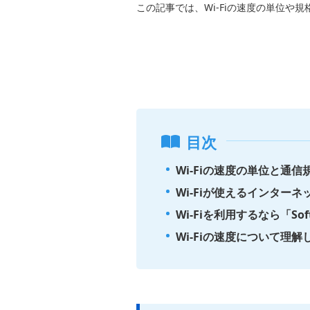
この記事では、Wi-Fiの速度の単位や
目次
Wi-Fiの速度の単位と通信
Wi-Fiが使えるインターネ
Wi-Fiを利用するなら「Sof
Wi-Fiの速度について理