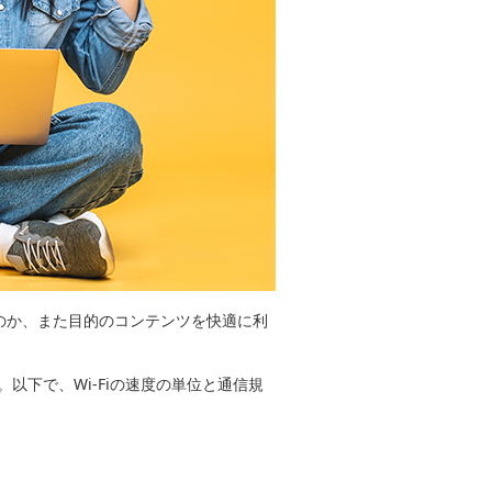
いのか、また目的のコンテンツを快適に利
。以下で、Wi-Fiの速度の単位と通信規