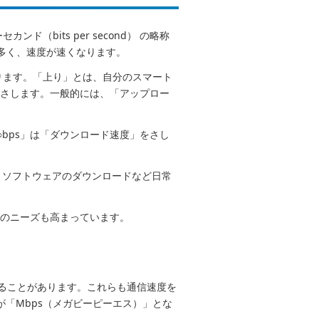
（bits per second） の略称
多く、速度が速くなります。
があります。「上り」とは、自分のスマート
をさします。一般的には、「アップロー
bps」は「ダウンロード速度」をさし
、ソフトウェアのダウンロードなど日常
度のニーズも高まっています。
にすることがあります。これらも通信速度を
単位が「Mbps（メガビーピーエス）」とな