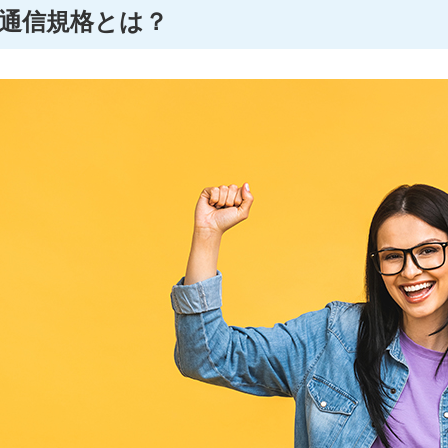
と通信規格とは？