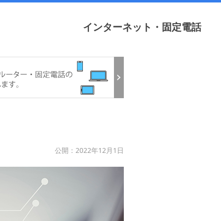
インターネット・固定電話
公開：2022年12月1日