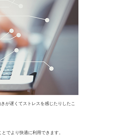
動きが遅くてストレスを感じたりしたこ
ることでより快適に利用できます。