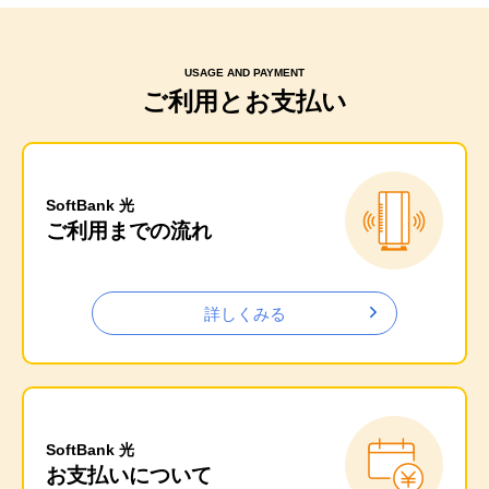
USAGE AND PAYMENT
ご利用とお支払い
SoftBank 光
ご利用までの流れ
詳しくみる
SoftBank 光
お支払いについて