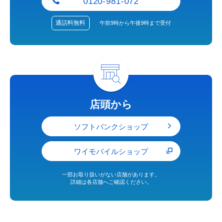
0120-981-072
通話料
無料
午前9時から午後9時まで受付
店頭から
ソフトバンクショップ
ワイモバイルショップ
一部お取り扱いがない店舗があります。
詳細は各店舗へご確認ください。