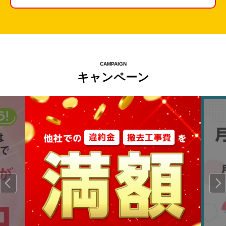
CAMPAIGN
キャンペーン