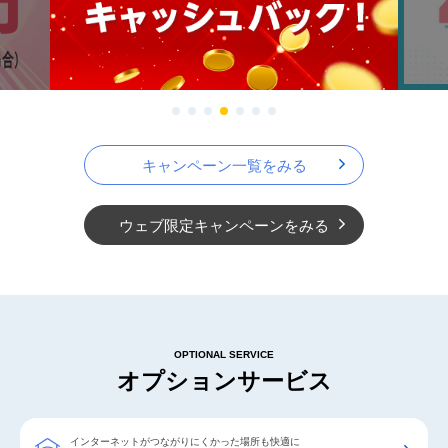
キャンペーン一覧をみる
ウェブ限定キャンペーンをみる
OPTIONAL SERVICE
オプションサービス
インターネットがつながりにくかった場所も快適に