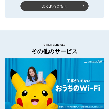
よくあるご質問
OTHER SERVICES
その他のサービス