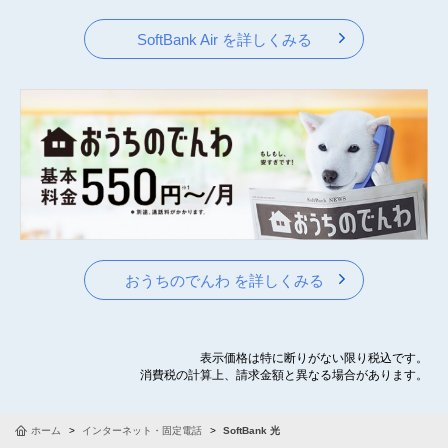
SoftBank Air を詳しくみる
おうちのでんわ を詳しくみる
表示価格は特に断りがない限り税込です。
消費税の計算上、請求金額と異なる場合があります。
ホーム
インターネット・固定電話
SoftBank 光