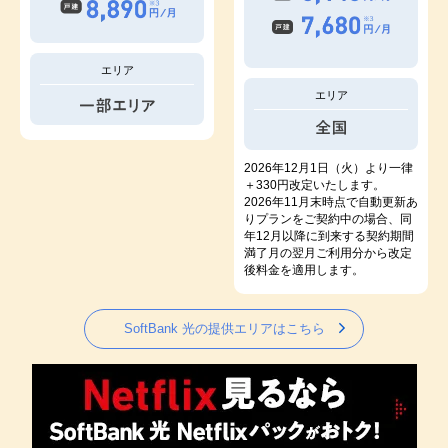
エリア
エリア
2026年12月1日（火）より一律
＋330円改定いたします。
2026年11月末時点で自動更新あ
りプランをご契約中の場合、同
年12月以降に到来する契約期間
満了月の翌月ご利用分から改定
後料金を適用します。
SoftBank 光の提供エリアはこちら