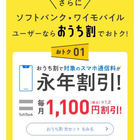
おうち割 光セット をみる