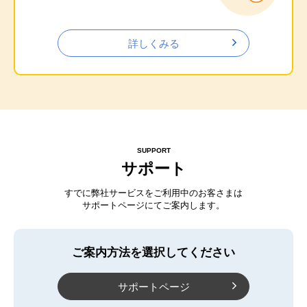
詳しくみる
SUPPORT
サポート
すでに弊社サービスをご利用中のお客さまは
サポートページにてご案内します。
ご案内方法を選択してください
サポートページ