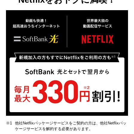
※1
他社Netflixパッケージサービスをご契約の方は、他社Netflixパッ
ケージサービスを解約する必要があります。