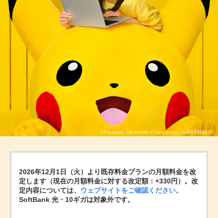
2026年12月1日（火）より既存料金プランの月額料金を改
定します（現在の月額料金に対する改定額：+330円）。改
定内容については、
ウェブサイトをご確認ください。
SoftBank 光・10ギガは対象外です。