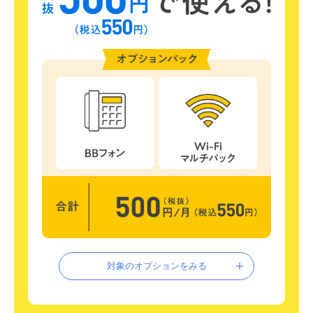
対象のオプションをみる