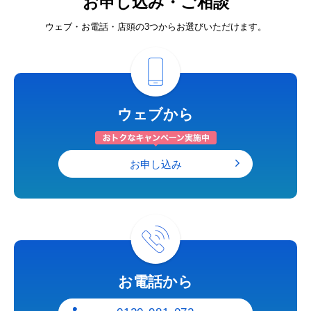
お申し込み・ご相談
ウェブ・お電話・店頭の3つからお選びいただけます。
ウェブから
お申し込み
お電話から