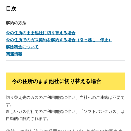
目次
解約の方法
今の住所のまま他社に切り替える場合
今の住所でのガス契約を解約する場合（引っ越し、停止）
解除料金について
関連情報
今の住所のまま他社に切り替える場合
切り替え先のガスのご利用開始に伴い、当社へのご連絡は不要で
す。
新しいガス会社でのご利用開始に伴い、「ソフトバンクガス」は
自動的に解約されます。