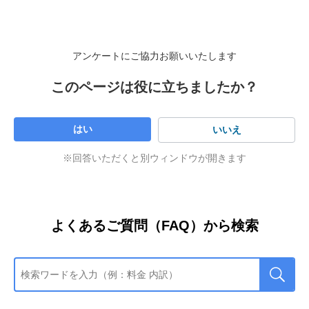
アンケートにご協力お願いいたします
このページは役に立ちましたか？
はい
いいえ
※回答いただくと別ウィンドウが開きます
よくあるご質問（FAQ）から検索