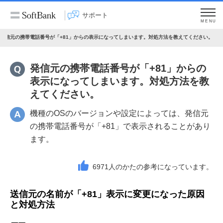
サポート
MENU
発信元の携帯電話番号が「+81」からの表示になってしまいます。対処方法を教えてください。
発信元の携帯電話番号が「+81」からの
表示になってしまいます。対処方法を教
えてください。
機種のOSのバージョンや設定によっては、発信元
の携帯電話番号が「+81」で表示されることがあり
ます。
6971
人のかたの参考になっています。
送信元の名前が「+81」表示に変更になった原因
と対処方法