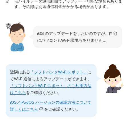
※
モバイルデータ通信経由でアップデート可能な場合もありま
す。その際は別途通信料金がかかる場合があります。
iOS のアップデートをしたいのですが、自宅
にパソコンもWi-Fi環境もありません…
近隣にある
「ソフトバンクWi-Fiスポット」
に
てWi-Fi通信によるアップデートができます。
「ソフトバンクWi-Fiスポット」のご利用方法
はこちら
をご確認ください。
iOS／iPadOS バージョンの確認方法について
詳しくはこちら
をご確認ください。