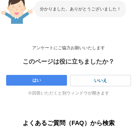
分かりました、ありがとうございました！
アンケートにご協力お願いいたします
このページは役に立ちましたか？
はい
いいえ
※回答いただくと別ウィンドウが開きます
よくあるご質問（FAQ）から検索