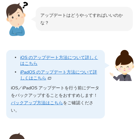
アップデートはどうやってすればいいのか
な？
iOS のアップデート方法について詳しく
はこちら
iPadOS のアップデート方法について詳
しくはこちら
iOS／iPadOS アップデートを行う前にデータ
をバックアップすることをおすすめします！
バックアップ方法はこちら
をご確認くださ
い。