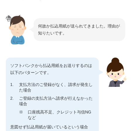
何故か払込用紙が送られてきました。理由が
知りたいです。
ソフトバンクから払込用紙をお送りするのは
以下のパターンです。
支払方法のご登録がなく、請求が発生し
た場合
ご登録の支払方法へ請求が行えなかった
場合
※
口座残高不足、クレジット与信NG
など
意図せず払込用紙が届いているという場合