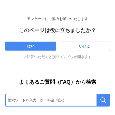
アンケートにご協力お願いいたします
このページは役に立ちましたか？
はい
いいえ
※回答いただくと別ウィンドウが開きます
よくあるご質問（FAQ）から検索