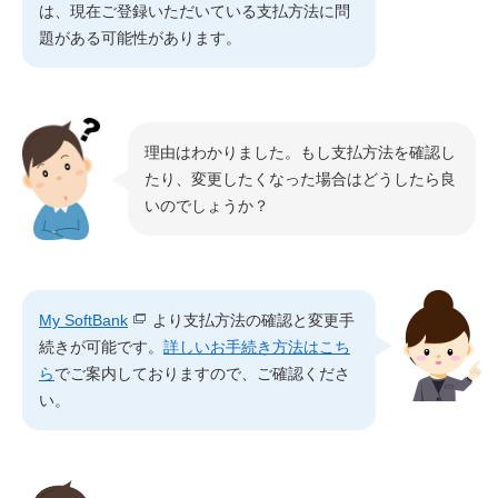
は、現在ご登録いただいている支払方法に問
題がある可能性があります。
理由はわかりました。もし支払方法を確認し
たり、変更したくなった場合はどうしたら良
いのでしょうか？
My SoftBank
より支払方法の確認と変更手
続きが可能です。
詳しいお手続き方法はこち
ら
でご案内しておりますので、ご確認くださ
い。