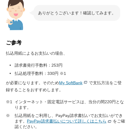
ありがとうございます！確認してみます。
ご参考
払込用紙によるお支払いの場合、
請求書発行手数料：253円
払込処理手数料：330円 ※1
が必要になります。そのため
My SoftBank
で支払方法をご登
録することをおすすめします。
※1
インターネット・固定電話サービスは、当分の間220円とな
ります。
※
払込用紙をご利用し、PayPay請求書払いでお支払いができ
ます。
PayPay請求書払いについて詳しくはこちら
をご確
認ください。