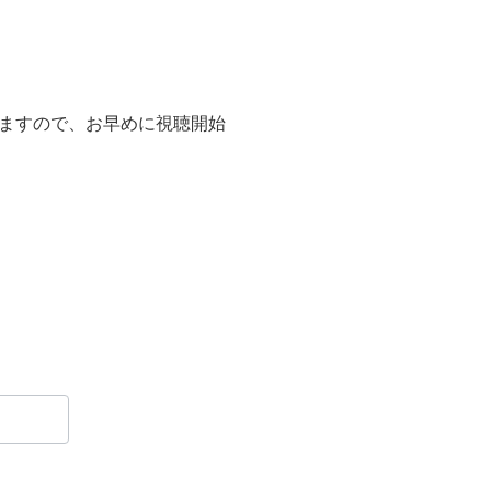
りますので、お早めに視聴開始