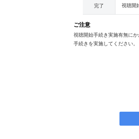
視聴開
完了
ご注意
視聴開始手続き実施有無にかか
手続きを実施してください。