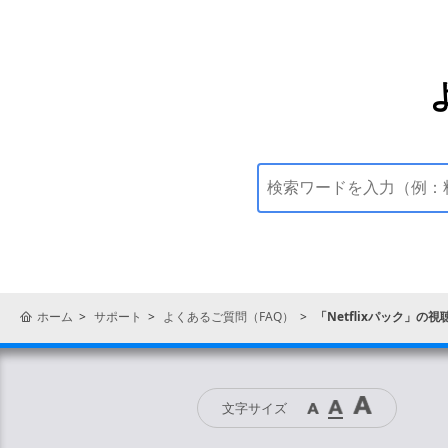
ホーム
サポート
よくあるご質問（FAQ）
「Netflixパック」の
文字サイズ