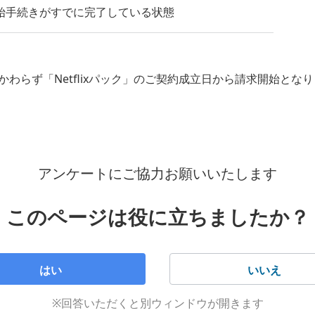
始手続きがすでに完了している状態
わらず「Netflixパック」のご契約成立日から請求開始とな
アンケートにご協力お願いいたします
このページは役に立ちましたか？
はい
いいえ
※回答いただくと別ウィンドウが開きます