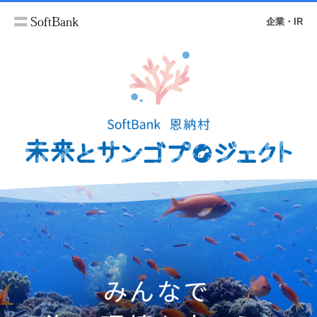
企業・IR