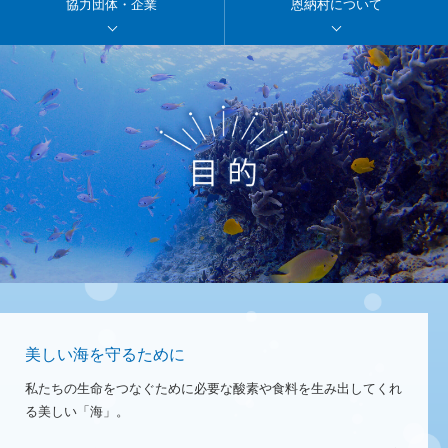
協力団体・企業
恩納村について
美しい海を守るために
私たちの生命をつなぐために必要な酸素や食料を生み出してくれ
る美しい「海」。