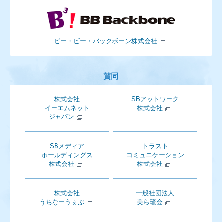
ビー・ビー・バックボーン株式会社
賛同
株式会社
SBアットワーク
イーエムネット
株式会社
ジャパン
SBメディア
トラスト
ホールディングス
コミュニケーション
株式会社
株式会社
株式会社
一般社団法人
うちなーうぇぶ
美ら琉会