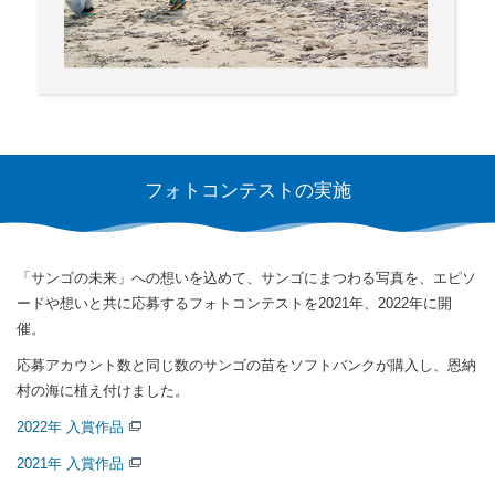
フォトコンテストの実施
「サンゴの未来」への想いを込めて、サンゴにまつわる写真を、
エピソ
ードや想いと共に応募するフォトコンテストを2021年、2022年に開
催。
応募アカウント数と同じ数のサンゴの苗をソフトバンクが購入し、恩納
村の海に植え付けました。
2022年 入賞作品
2021年 入賞作品