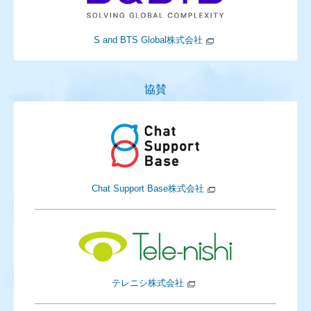
S and BTS Global株式会社
協賛
Chat Support Base株式会社
テレニシ株式会社