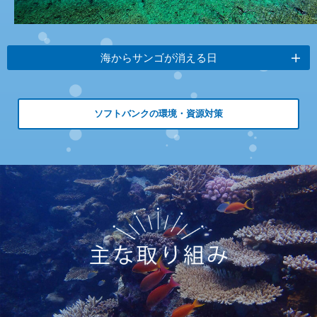
海からサンゴが消える日
ソフトバンクの環境・資源対策