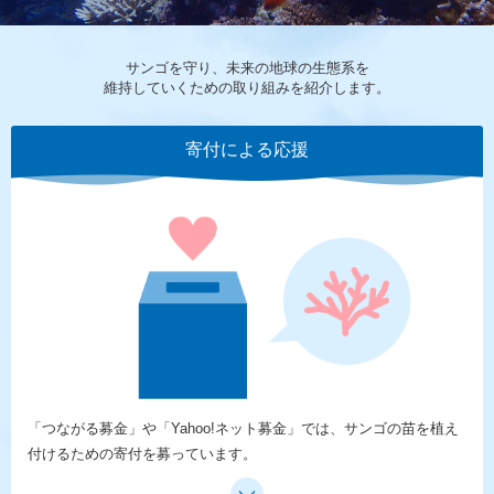
サンゴを守り、未来の地球の生態系を
維持していくための取り組みを紹介します。
寄付による応援
「つながる募金」や「Yahoo!ネット募金」では、サンゴの苗を植え
付けるための寄付を募っています。