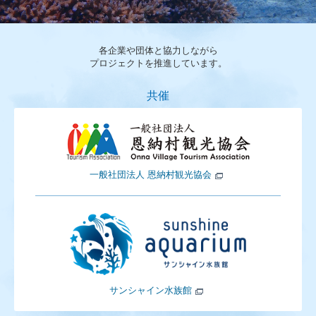
各企業や団体と協力しながら
プロジェクトを推進しています。
共催
一般社団法人 恩納村観光協会
サンシャイン水族館