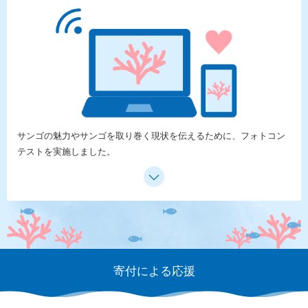
サンゴの魅力やサンゴを取り巻く現状を伝えるために、フォトコン
テストを実施しました。
寄付による応援