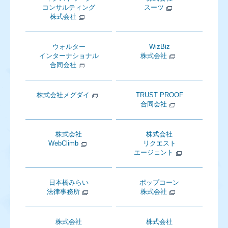
コンサルティング
スーツ
株式会社
ウォルター
WizBiz
インターナショナル
株式会社
合同会社
株式会社メグダイ
TRUST PROOF
合同会社
株式会社
株式会社
WebClimb
リクエスト
エージェント
日本橋みらい
ポップコーン
法律事務所
株式会社
株式会社
株式会社