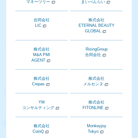
マネーツリー
まいぺんらい
合同会社
株式会社
LIC
ETERNAL BEAUTY
GLOBAL
株式会社
RisingGroup
M&A PMI
合同会社
AGENT
株式会社
株式会社
Crepas
メルセンヌ
YM
株式会社
コンサルティング
FITONLINE
株式会社
Monkeyjoy
CoinQ
Tokyo