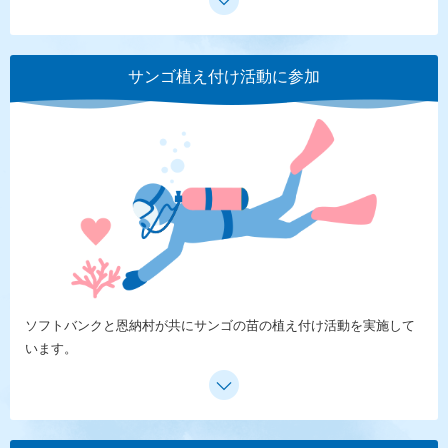
サンゴ植え付け活動に参加
ソフトバンクと恩納村が共にサンゴの苗の植え付け活動を実施して
います。