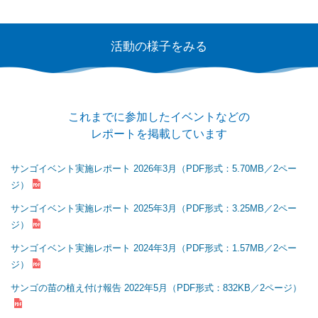
活動の様子をみる
これまでに参加したイベントなどの
レポートを掲載しています
サンゴイベント実施レポート 2026年3月（PDF形式：5.70MB／2ペー
ジ）
サンゴイベント実施レポート 2025年3月（PDF形式：3.25MB／2ペー
ジ）
サンゴイベント実施レポート 2024年3月（PDF形式：1.57MB／2ペー
ジ）
サンゴの苗の植え付け報告 2022年5月（PDF形式：832KB／2ページ）