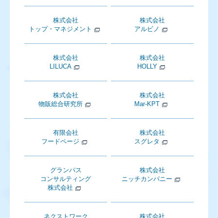
株式会社
株式会社
トップ・マネジメント
アルビノ
株式会社
株式会社
LILUCA
HOLLY
株式会社
株式会社
物販総合研究所
Mar-KPT
有限会社
株式会社
フードページ
スグレタ
グランパス
株式会社
コンサルティング
ニッチカンパニー
株式会社
ネクストワーク
株式会社