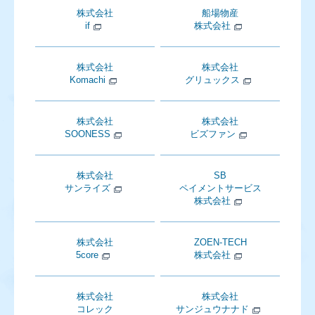
株式会社
船場物産
if
株式会社
株式会社
株式会社
Komachi
グリュックス
株式会社
株式会社
SOONESS
ビズファン
株式会社
SB
サンライズ
ペイメントサービス
株式会社
株式会社
ZOEN-TECH
5core
株式会社
株式会社
株式会社
コレック
サンジュウナナド