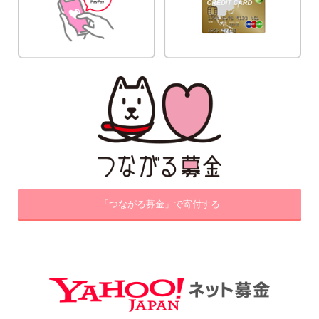
「つながる募金」で寄付する