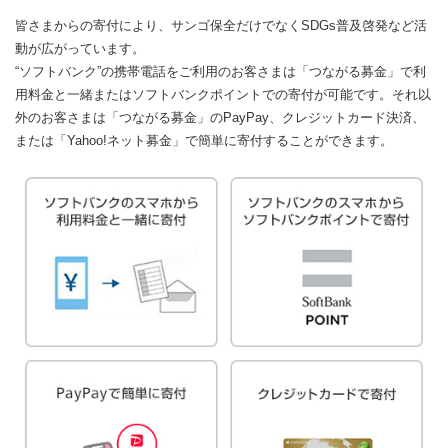
皆さまからの寄付により、サンゴ保全だけでなく
SDGs普及啓発など活
動が広がっています。
“ソフトバンク”の携帯電話をご利用のお客さまは「つながる募金」で
利
用料金と一緒またはソフトバンクポイントでの寄付が可能です。
それ以
外のお客さまは「つながる募金」のPayPay、クレジットカード決済、
または「Yahoo!ネット募金」で簡単に寄付することができます。