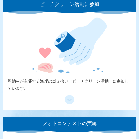
ビーチクリーン活動に参加
恩納村が主催する海岸のゴミ拾い（ビーチクリーン活動）に参加し
ています。
フォトコンテストの実施