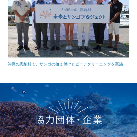
沖縄の恩納村で、サンゴの植え付けとビーチクリーニングを実施