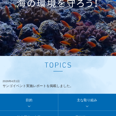
2026年4月1日
サンゴイベント実施レポートを掲載しました。
目的
主な取り組み