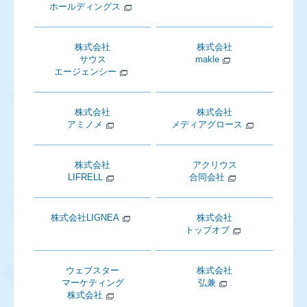
ホールディングス
株式会社
株式会社
サウス
makle
エージェンシー
株式会社
株式会社
アミノメ
メディアグロース
株式会社
アクリウス
LIFRELL
合同会社
株式会社LIGNEA
株式会社
トップオブ
ウェブスター
株式会社
マーケティング
弘兼
株式会社