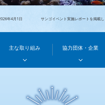
2026年4月1日
サンゴイベント実施レポートを掲載し
主な取り組み
協力団体・企業