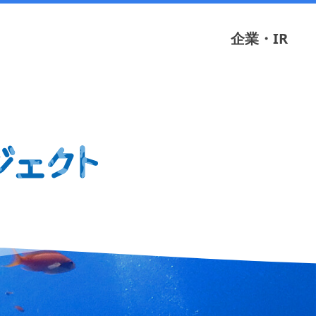
企業・IR