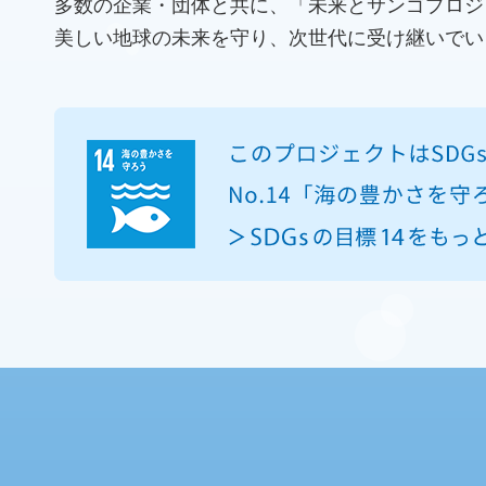
多数の企業・団体と共に、「未来とサンゴプロジ
美しい地球の未来を守り、次世代に受け継いでい