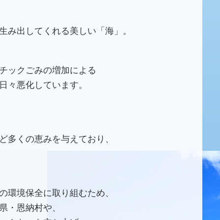
生み出してくれる美しい「海」。
チックごみの増加による
日々悪化しています。
ど多くの恵みを与えており、
の環境保全に取り組むため、
県・恩納村や、