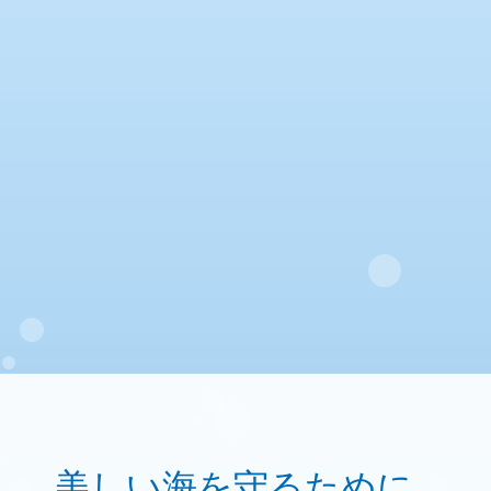
美しい海を守るために