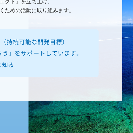
ェクト」を立ち上げ、
くための活動に取り組みます。