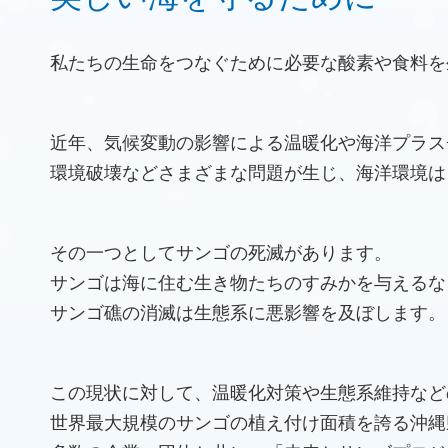
私たちの生命をつなぐために必要な酸素や食料を
近年、気候変動の影響による温暖化や海洋プラス
環境破壊などさまざまな問題が生じ、海洋環境は
その一つとしてサンゴの死滅があります。
サンゴは海に住む生き物たちのすみかを与えるな
サンゴ礁の消滅は生態系に悪影響を及ぼします。
この現状に対して、温暖化対策や生態系維持など
世界最大規模のサンゴの植え付け面積を誇る沖縄