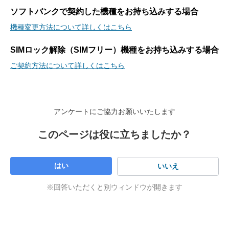
ソフトバンクで契約した機種をお持ち込みする場合
機種変更方法について詳しくはこちら
SIMロック解除（SIMフリー）機種をお持ち込みする場合
ご契約方法について詳しくはこちら
アンケートにご協力お願いいたします
このページは役に立ちましたか？
はい
いいえ
※回答いただくと別ウィンドウが開きます