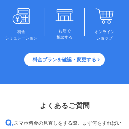
お店で
オンライン
料金
相談する
ショップ
シミュレーション
料金プランを確認・変更する
よくあるご質問
スマホ料金の見直しをする際、まず何をすればい