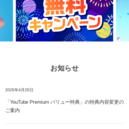
お知らせ
2025年4月25日
「YouTube Premium バリュー特典」の特典内容変更の
ご案内