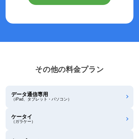
その他の料金プラン
データ通信専用
（iPad、タブレット・パソコン）
ケータイ
（ガラケー）