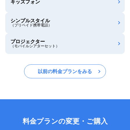
キッズフォン
シンプルスタイル
（プリペイド携帯電話）
プロジェクター
（モバイルシアターセット）
以前の料金プランをみる
料金プランの変更・ご購入