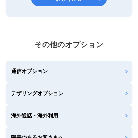
その他のオプション
通信オプション
テザリングオプション
海外通話・海外利用
障害のあるお客さまへ