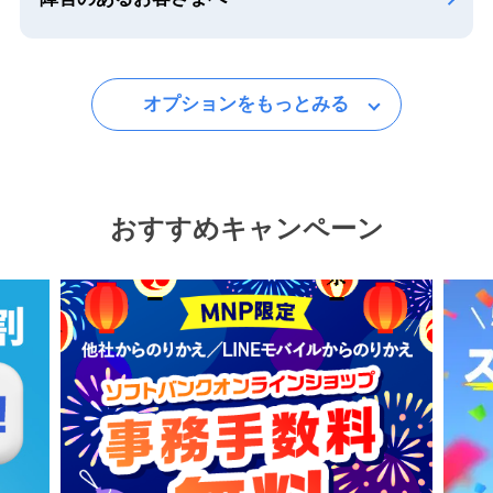
オプションをもっとみる
おすすめキャンペーン