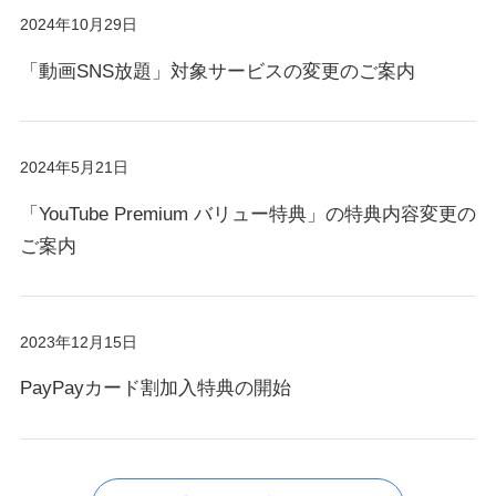
2024年10月29日
「動画SNS放題」対象サービスの変更のご案内
2024年5月21日
「YouTube Premium バリュー特典」の特典内容変更の
ご案内
2023年12月15日
PayPayカード割加入特典の開始