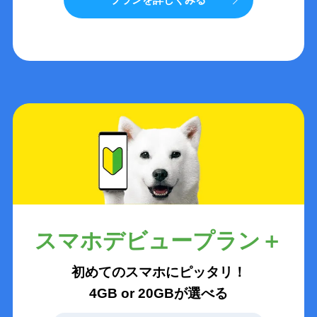
スマホデビュープラン＋
初めてのスマホにピッタリ！
4GB or 20GBが選べる