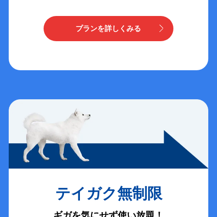
プランを詳しくみる
テイガク無制限
ギガを気にせず使い放題！