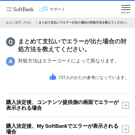
サポート
MENU
よくあるご質問（FAQ）
まとめて支払いでエラーが出た場合の対処方法を教えてください。
まとめて支払いでエラーが出た場合の対
処方法を教えてください。
対処方法はエラーコードによって異なります。
737
人のかたの参考になっています。
購入決定後、コンテンツ提供側の画面でエラーが
表示される場合
購入決定後、My SoftBankでエラーが表示される
場合
エラーコード
エラーメッセージ
お客さま対応例