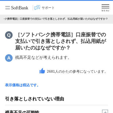
サポート
MENU
バンク携帯電話］口座振替での支払いで引き落としされず、払込用紙が届いたのはなぜですか？
［ソフトバンク携帯電話］口座振替での
支払いで引き落としされず、払込用紙が
届いたのはなぜですか？
残高不足などが考えられます。
2681
人のかたの参考になっています。
表示価格は税込です。
引き落としされていない理由
残高不足の可能性