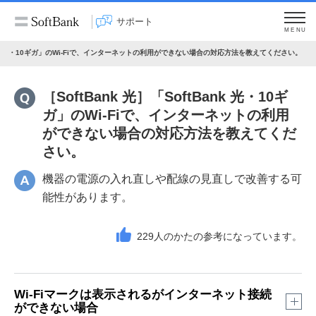
サポート
MENU
tBank 光・10ギガ」のWi-Fiで、インターネットの利用ができない場合の対応方法を教えてください。
［SoftBank 光］「SoftBank 光・10ギ
ガ」のWi-Fiで、インターネットの利用
ができない場合の対応方法を教えてくだ
さい。
機器の電源の入れ直しや配線の見直しで改善する可
能性があります。
229
人のかたの参考になっています。
Wi-Fiマークは表示されるがインターネット接続
ができない場合