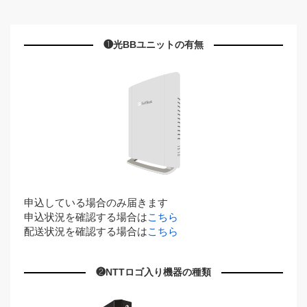
❶光BBユニットの有無
申込している場合のみ届きます
申込状況を確認する場合は
こちら
配送状況を確認する場合は
こちら
❷NTTロゴ入り機器の種類