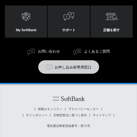
My SoftBank
サポート
店舗を探す
お問い合わせ
よくあるご質問
お申し込み前専用窓口
情報セキュリティ
プライバシーセンター
サイトポリシー
古物営業法に基づく表示
サイトマップ
電気通信事業登録番号：第72号