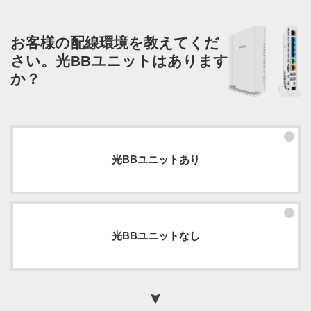
お客様の配線環境を教えてくだ
さい。
光BBユニットはあります
か？
光BBユニットあり
光BBユニットなし