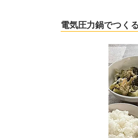
電気圧力鍋でつく