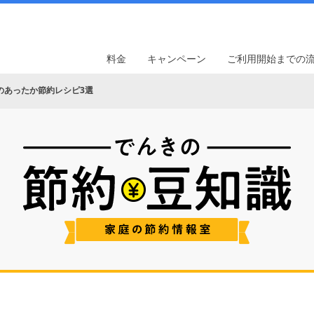
料金
キャンペーン
ご利用開始までの
のあったか節約レシピ3選