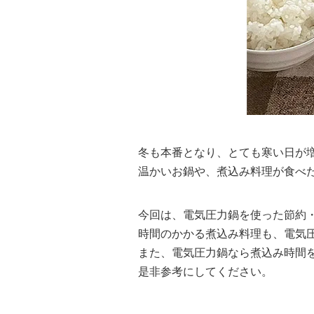
冬も本番となり、とても寒い日が
温かいお鍋や、煮込み料理が食べ
今回は、電気圧力鍋を使った節約
時間のかかる煮込み料理も、電気
また、電気圧力鍋なら煮込み時間
是非参考にしてください。