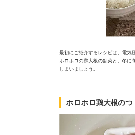
最初にご紹介するレシピは、電気
ホロホロの鶏大根の副菜と、冬に
しまいましょう。
ホロホロ鶏大根のつ