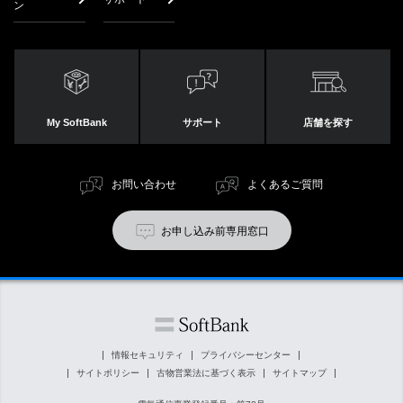
ン
My SoftBank
サポート
店舗を探す
お問い合わせ
よくあるご質問
お申し込み前専用窓口
情報セキュリティ
プライバシーセンター
サイトポリシー
古物営業法に基づく表示
サイトマップ