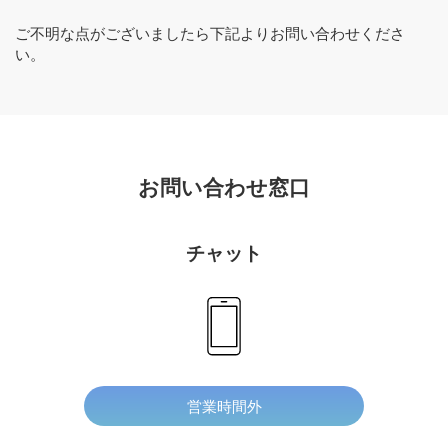
ご不明な点がございましたら下記よりお問い合わせくださ
い。
お問い合わせ窓口
チャット
営業時間外