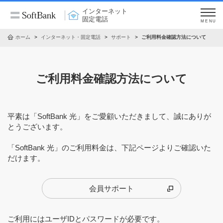
インターネット
固定電話
MENU
ホーム
インターネット・固定電話
サポート
ご利用料金確認方法について
ご利用料金確認方法について
平素は「SoftBank 光」をご愛顧いただきまして、誠にありが
とうございます。
「SoftBank 光」のご利用料金は、下記ページよりご確認いた
だけます。
会員サポート
ご利用にはユーザIDとパスワードが必要です。