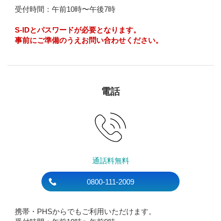
受付時間：午前10時〜午後7時
S-IDとパスワードが必要となります。
事前にご準備のうえお問い合わせください。
電話
通話料無料
0800-111-2009
携帯・PHSからでもご利用いただけます。