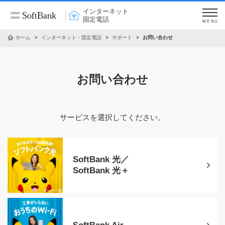
インターネット
固定電話
MENU
ホーム
インターネット・固定電話
サポート
お問い合わせ
お問い合わせ
サービスを選択してください。
SoftBank 光／
SoftBank 光＋