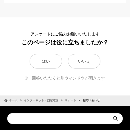
アンケートにご協力お願いいたします
このページは役に立ちましたか？
はい
いいえ
回答いただくと別ウィンドウが開きます
ホーム
インターネット・固定電話
サポート
お問い合わせ
Conduct
Submit
a
search