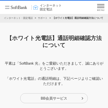
インターネット
固定電話
MENU
インターネット・固定電話
サポート
【ホワイト光電話】通話明細確認方法について
【ホワイト光電話】通話明細確認方法
について
平素は「SoftBank 光」をご愛顧いただきまして、誠にありが
とうございます。
「ホワイト光電話」の通話明細は、下記ページよりご確認い
ただけます。
BB会員サービス