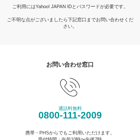
ご利用にはYahoo! JAPAN IDとパスワードが必要です。
ご不明な点がございましたら下記窓口までお問い合わせくだ
さい。
お問い合わせ窓口
通話料無料
0800-111-2009
携帯・PHSからでもご利用いただけます。
受付時間：午前10時〜午後7時