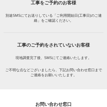
工事をご予約のお客様
別途SMSにてお送りしている「ご利用開始日(工事日)のご連
絡」をご確認ください。
工事のご予約をされていないお客様
現地調査完了後、SMSにてご連絡いたします。
ご不明な点などございましたら、下記お問い合わせ窓口まで
ご連絡をお願いいたします。
お問い合わせ窓口