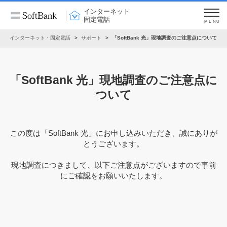
インターネット
固定電話
MENU
インターネット・固定電話
サポート
「SoftBank 光」現地調査のご注意点について
「SoftBank 光」現地調査のご注意点に
ついて
この度は「SoftBank 光」にお申し込みいただき、誠にありが
とうございます。
現地調査につきまして、以下ご注意点がございますので事前
にご確認をお願いいたします。