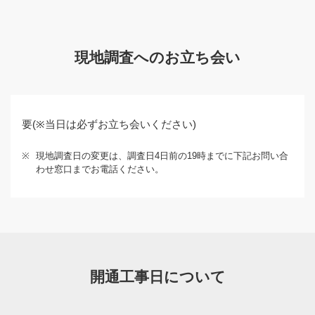
現地調査へのお立ち会い
要(※当日は必ずお立ち会いください)
※
現地調査日の変更は、調査日4日前の19時までに下記お問い合
わせ窓口までお電話ください。
開通工事日について