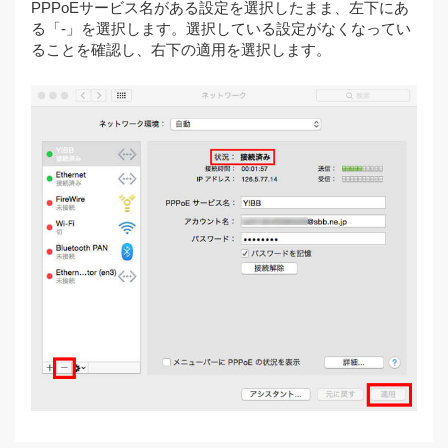
PPPoEサービス名がある設定を選択したまま、左下にあ
る「-」を選択します。選択している設定がなくなってい
ることを確認し、右下の適用を選択します。