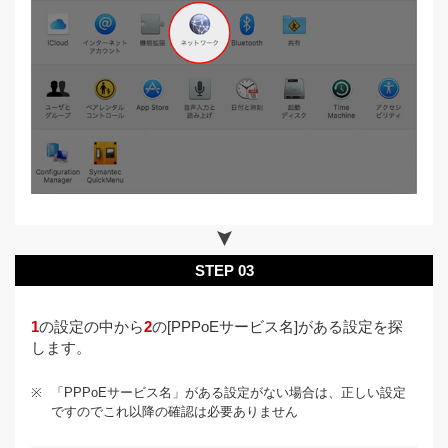
STEP 03
1
の設定の中から
2
の[PPPoEサービス名]がある設定を探
します。
※
「PPPoEサービス名」がある設定がない場合は、正しい設定
ですのでこれ以降の確認は必要ありません