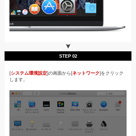
STEP 02
[
システム環境設定
]の画面から[
ネットワーク
]をクリック
します。