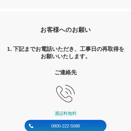
お客様へのお願い
1. 下記までお電話いただき、工事日の再取得を
お願いいたします。
ご連絡先
通話料無料
0800-222-5088