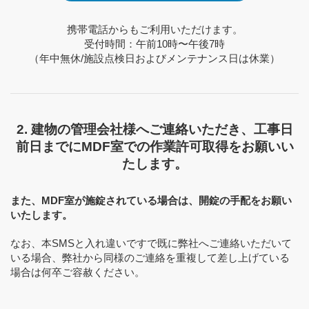
携帯電話からもご利用いただけます。
受付時間：午前10時〜午後7時
（年中無休/施設点検日およびメンテナンス日は休業）
2. 建物の管理会社様へご連絡いただき、工事日
前日までにMDF室での作業許可取得をお願いい
たします。
また、MDF室が施錠されている場合は、開錠の手配をお願い
いたします。
なお、本SMSと入れ違いですで既に弊社へご連絡いただいて
いる場合、弊社から同様のご連絡を重複して差し上げている
場合は何卒ご容赦ください。