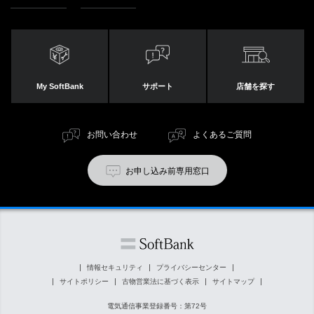
My SoftBank
サポート
店舗を探す
お問い合わせ
よくあるご質問
お申し込み前専用窓口
情報セキュリティ
プライバシーセンター
サイトポリシー
古物営業法に基づく表示
サイトマップ
電気通信事業登録番号：第72号