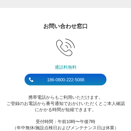
お問い合わせ窓口
通話料無料
186-0800-222-5088
携帯電話からもご利用いただけます。
ご登録のお電話から番号通知でおかけいただくとご本人確認
にかかる時間が短縮できます。
受付時間：午前10時〜午後7時
（年中無休/施設点検日およびメンテナンス日は休業）