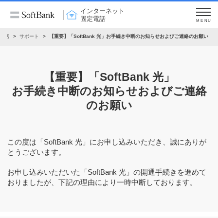
インターネット
固定電話
MENU
電話
サポート
【重要】「SoftBank 光」お手続き中断のお知らせおよびご連絡のお願い
【重要】「SoftBank 光」
お手続き中断のお知らせおよびご連絡
のお願い
この度は「SoftBank 光」にお申し込みいただき、誠にありが
とうございます。
お申し込みいただいた「SoftBank 光」の開通手続きを進めて
おりましたが、下記の理由により一時中断しております。