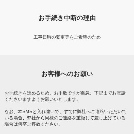
お手続き中断の理由
工事日時の変更等をご希望のため
お客様へのお願い
お手続きを進めるため、お手数ですが至急、下記までお電話
くださいますようお願いいたします。
なお、本SMSと入れ違いで、すでに弊社へご連絡いただいて
いる場合、弊社から同様のご連絡を重複して差し上げている
場合は何卒ご容赦ください。